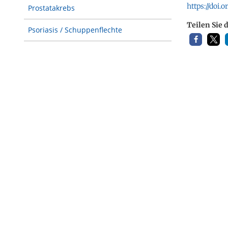
https://doi.
Prostatakrebs
Teilen Sie 
Psoriasis / Schuppenflechte