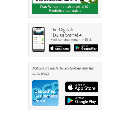
Die Digitale
Hausapotheke
Medikamente immer im Blick
Nutzen Sie auch die kosten­lose App für
unterwegs