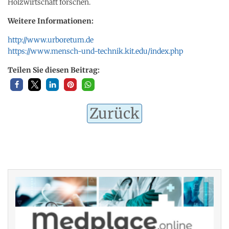
Holzwirtschaft forschen.
Weitere Informationen:
http://www.urboretum.de
https://www.mensch-und-technik.kit.edu/index.php
Teilen Sie diesen Beitrag:
Zurück