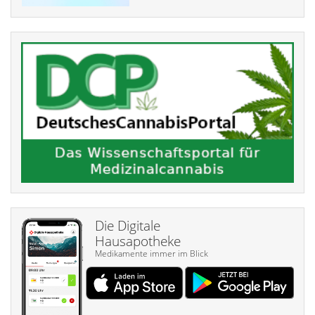
Die Digitale
Hausapotheke
Medikamente immer im Blick