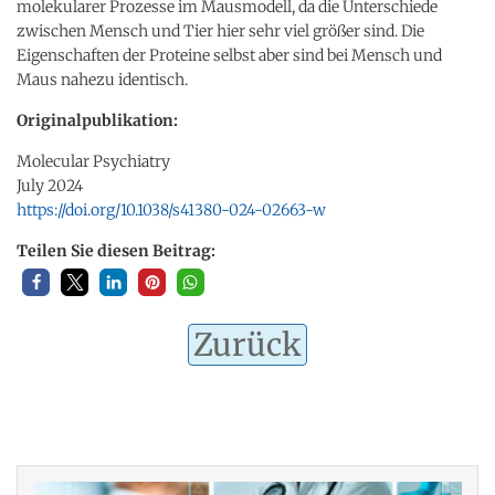
molekularer Prozesse im Mausmodell, da die Unterschiede
zwischen Mensch und Tier hier sehr viel größer sind. Die
Eigenschaften der Proteine selbst aber sind bei Mensch und
Maus nahezu identisch.
Originalpublikation:
Molecular Psychiatry
July 2024
https://doi.org/10.1038/s41380-024-02663-w
Teilen Sie diesen Beitrag:
Zurück