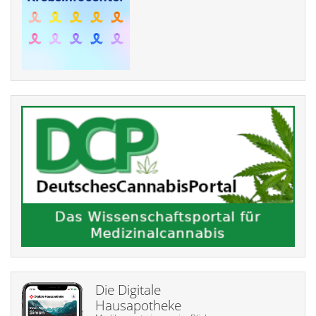
Die Digitale
Hausapotheke