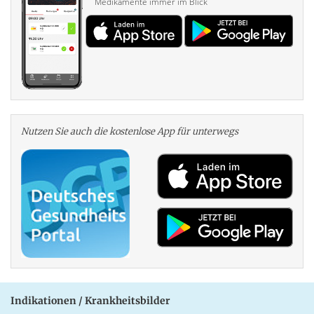
Medikamente immer im Blick
Nutzen Sie auch die kosten­lose App für unterwegs
Indikationen / Krankheitsbilder