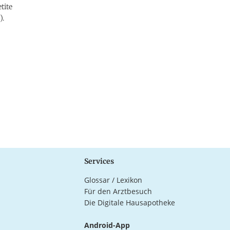
tite
).
Services
Glossar / Lexikon
Für den Arztbesuch
Die Digitale Hausapotheke
Android-App