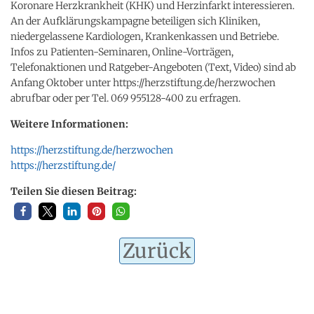
Koronare Herzkrankheit (KHK) und Herzinfarkt interessieren.
An der Aufklärungskampagne beteiligen sich Kliniken,
niedergelassene Kardiologen, Krankenkassen und Betriebe.
Infos zu Patienten-Seminaren, Online-Vorträgen,
Telefonaktionen und Ratgeber-Angeboten (Text, Video) sind ab
Anfang Oktober unter https://herzstiftung.de/herzwochen
abrufbar oder per Tel. 069 955128-400 zu erfragen.
Weitere Informationen:
https://herzstiftung.de/herzwochen
https://herzstiftung.de/
Teilen Sie diesen Beitrag:
Zurück