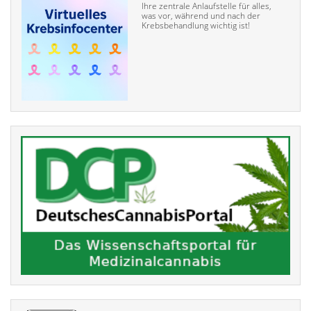
Ihre zentrale Anlaufstelle für alles,
was vor, während und nach der
Krebsbehandlung wichtig ist!