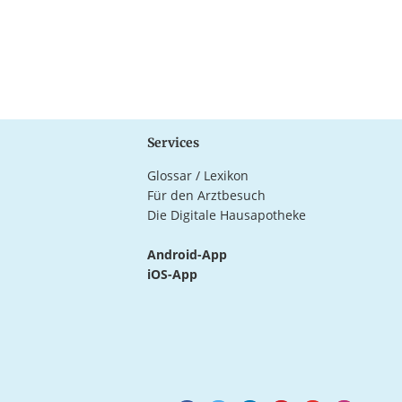
Services
Glossar / Lexikon
Für den Arztbesuch
Die Digitale Hausapotheke
Android-App
iOS-App