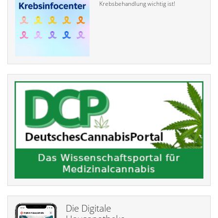
Krebsbehandlung wichtig ist!
Die Digitale