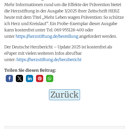
Mehr Informationen rund um die Effekte der Prävention bietet
die Herzstiftung in der Ausgabe 3/2025 ihrer Zeitschrift HERZ
heute mit dem Titel „Mehr Leben wagen Prävention: So schütze
ich Herz und Kreislauf“. Ein Probe-Exemplar dieser Ausgabe
kann kostenfrei unter Tel. 069 955128-400 oder
unter
https://herzstiftung.de/bestellung
angefordert werden.
Der Deutsche Herzbericht – Update 2025 ist kostenfrei als
ePaper mit vielen weiteren Infos abrufbar
unter:
https://herzstiftung.de/herzbericht
Teilen Sie diesen Beitrag:
Zurück