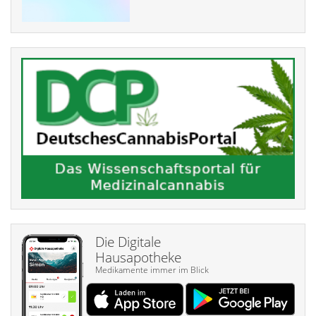
Die Digitale
Hausapotheke
Medikamente immer im Blick