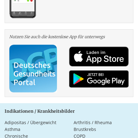
Nutzen Sie auch die kosten­lose App für unterwegs
Indikationen / Krankheitsbilder
Adipositas / Übergewicht
Arthritis / Rheuma
Asthma
Brustkrebs
Chronische
COPD