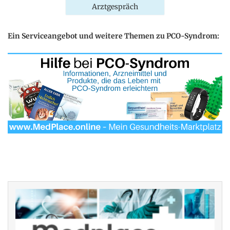
Arztgespräch
Ein Serviceangebot und weitere Themen zu PCO-Syndrom: