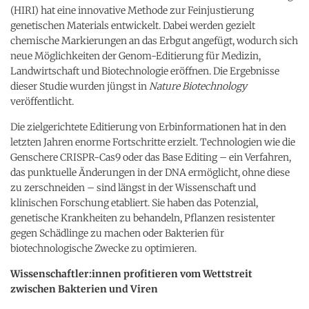
(HIRI) hat eine innovative Methode zur Feinjustierung
genetischen Materials entwickelt. Dabei werden gezielt
chemische Markierungen an das Erbgut angefügt, wodurch sich
neue Möglichkeiten der Genom-Editierung für Medizin,
Landwirtschaft und Biotechnologie eröffnen. Die Ergebnisse
dieser Studie wurden jüngst in
Nature Biotechnology
veröffentlicht.
Die zielgerichtete Editierung von Erbinformationen hat in den
letzten Jahren enorme Fortschritte erzielt. Technologien wie die
Genschere CRISPR-Cas9 oder das Base Editing – ein Verfahren,
das punktuelle Änderungen in der DNA ermöglicht, ohne diese
zu zerschneiden – sind längst in der Wissenschaft und
klinischen Forschung etabliert. Sie haben das Potenzial,
genetische Krankheiten zu behandeln, Pflanzen resistenter
gegen Schädlinge zu machen oder Bakterien für
biotechnologische Zwecke zu optimieren.
Wissenschaftler:innen profitieren vom Wettstreit
zwischen Bakterien und Viren