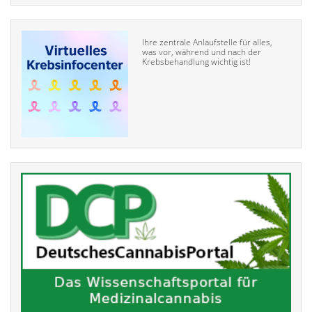
Ihre zentrale Anlaufstelle für alles,
was vor, während und nach der
Krebsbehandlung wichtig ist!