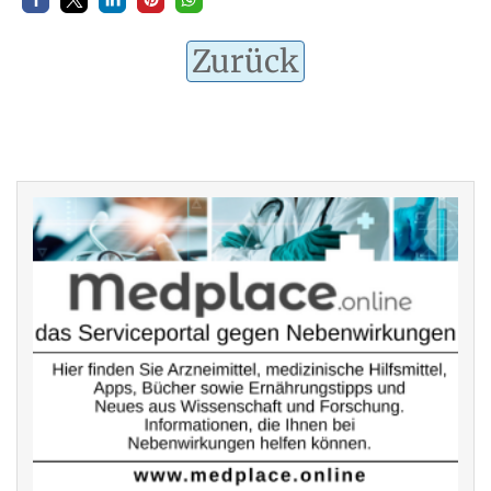
Zurück