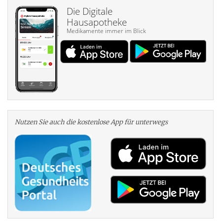
Die Digitale
Hausapotheke
Medikamente immer im Blick
Nutzen Sie auch die kosten­lose App für unterwegs