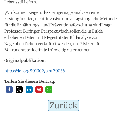
Lebensstil liefern.
„Wir können zeigen, dass Fingernagelanalysen eine
kostengünstige, nicht-invasive und alltagstaugliche Methode
für die Ernährungs- und Präventionsforschung sind“, sagt
Professor Birringer. Perspektivisch sollen die in Fulda
erhobenen Daten mit KI-gestützter Bildanalyse von
Nageloberflächen verknüpft werden, um Risiken für
Mikronährstoffdefizite frühzeitig zu erkennen.
Originalpublikation:
https://doi.org/10.1002/biof.70056
Teilen Sie diesen Beitrag:
Zurück