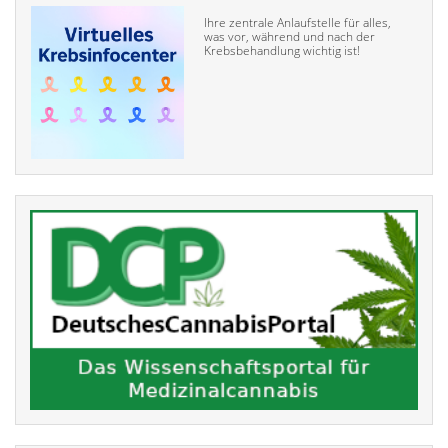
Ihre zentrale Anlaufstelle für alles,
was vor, während und nach der
Krebsbehandlung wichtig ist!