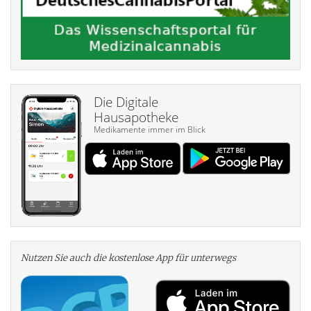
Die Digitale
Hausapotheke
Medikamente immer im Blick
Nutzen Sie auch die kosten­lose App für unterwegs