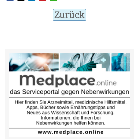
Zurück