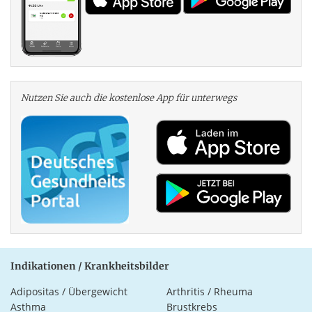
Nutzen Sie auch die kosten­lose App für unterwegs
Indikationen / Krankheitsbilder
Adipositas / Übergewicht
Arthritis / Rheuma
Asthma
Brustkrebs