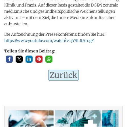
Klinik und Praxis. Auf dieser Basis gestaltet die DGIM zentrale
medizinische und gesundheitspolitische Weichenstellungen
aktiv mit – mit dem Ziel, die Innere Medizin zukunftssicher
aufzustellen.
Die Aufzeichnung der Pressekonferenz finden Sie hier:
https://www.youtube.com/watch?v=jY9L1tArogY
Teilen Sie diesen Beitrag:
Zurück