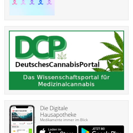
Die Digitale
Hausapotheke
Medikamente immer im Blick