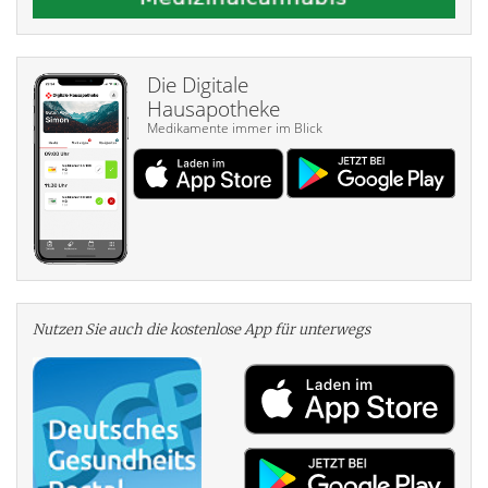
Die Digitale
Hausapotheke
Medikamente immer im Blick
Nutzen Sie auch die kosten­lose App für unterwegs