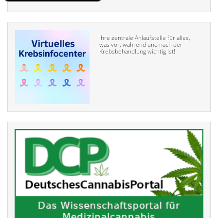
Ihre zentrale Anlaufstelle für alles,
was vor, während und nach der
Krebsbehandlung wichtig ist!