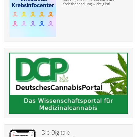
Krebsbehandlung wichtig ist!
Die Digitale