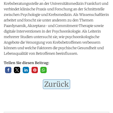
Krebsberatungsstelle an der Universitätsmedizin Frankfurt und
verbindet klinische Praxis und Forschung an der Schnittstelle
zwischen Psychologie und Krebsmedizin. Als Wissenschaftlerin
arbeitet und forscht sie unter anderem zu den Themen
Paardynamik, Akzeptanz- und Commitment-Therapie sowie
digitale Interventionen in der Psychoonkologie. Als Leiterin
mehrerer Studien untersucht sie, wie psychoonkologische
Angebote die Versorgung von Krebsbetroffenen verbessern
können und welche Faktoren die psychische Gesundheit und
Lebensqualität von Betroffenen beeinflussen.
Teilen Sie diesen Beitrag:
Zurück