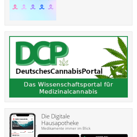
Die Digitale
Hausapotheke
Medikamente immer im Blick