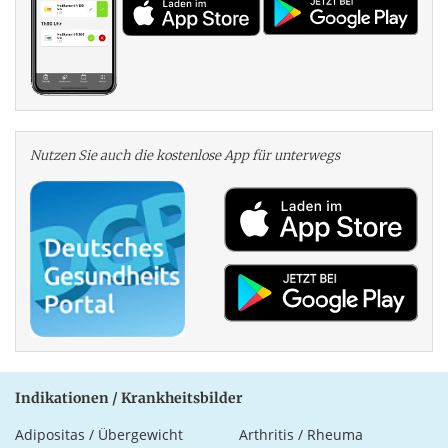
Nutzen Sie auch die kosten­lose App für unterwegs
Indikationen / Krankheitsbilder
Adipositas / Übergewicht
Arthritis / Rheuma