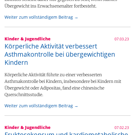
Übergewicht ins Erwachsenenalter fortbesteht.
Weiter zum vollständigem Beitrag →
Kinder & Jugendliche
07.03.23
Körperliche Aktivität verbessert
Asthmakontrolle bei übergewichtigen
Kindern
Körperliche Aktivität führte zu einer verbesserten
Asthmakontrolle bei Kindern, insbesondere bei Kindern mit
Übergewicht oder Adipositas, fand eine chinesische
Querschnittsstudie.
Weiter zum vollständigem Beitrag →
Kinder & Jugendliche
07.02.23
Fruktosekonsum und kardiometabolische