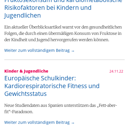
Risikofaktoren bei Kindern und
Jugendlichen
Ein aktueller Überblicksartikel warnt vor den gesundheitlichen
Folgen, die durch einen übermäßigen Konsum von Fruktose in
der Kindheit und Jugend hervorgerufen werden können.
Weiter zum vollständigem Beitrag →
Kinder & Jugendliche
24.11.22
Europäische Schulkinder:
Kardiorespiratorische Fitness und
Gewichtsstatus
Neue Studiendaten aus Spanien unterstützen das „Fett-aber-
fit“-Paradoxon.
Weiter zum vollständigem Beitrag →