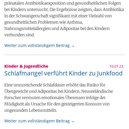
pränatalen Antibiotikaexposition und gesundheitlichen Folgen
bei Kindern untersucht. Die Ergebnisse zeigten, dass Antibiotika
in der Schwangerschaft signifikant mit einer Vielzahl von
gesundheitlichen Problemen wie Asthma,
Nahrungsmittelallergien und Adipositas bei den Kindern
verbunden sind.
Weiter zum vollständigem Beitrag →
Kinder & Jugendliche
10.07.23
Schlafmangel verführt Kinder zu Junkfood
Eine unzureichende Schlafdauer erhöht das Risiko für
Übergewicht und Adipositas bei Kindern. Neuseeländische
Forscher vermuten emotionales Überessen infolge der
Müdigkeit als Ursache für den gesteigerten Konsum von
ungesunden Lebensmitteln.
Weiter zum vollständigem Beitrag →