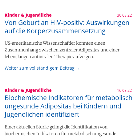
Kinder & Jugendliche
30.08.22
Von Geburt an HIV-positiv: Auswirkungen
auf die Körperzusammensetzung
US-amerikanische Wissenschaftler konnten einen
Zusammenhang zwischen zentraler Adipositas und einer
lebenslangen antiviralen Therapie aufzeigen.
Weiter zum vollständigem Beitrag →
Kinder & Jugendliche
16.08.22
Biochemische Indikatoren für metabolisch
ungesunde Adipositas bei Kindern und
Jugendlichen identifiziert
Einer aktuellen Studie gelingt die Identifikation von
biochemischen Indikatoren für metabolisch ungesunde