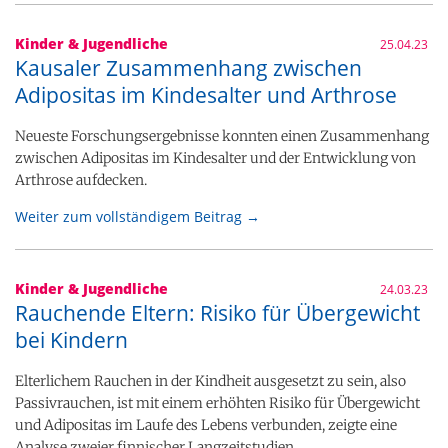
Kinder & Jugendliche
25.04.23
Kausaler Zusammenhang zwischen
Adipositas im Kindesalter und Arthrose
Neueste Forschungsergebnisse konnten einen Zusammenhang
zwischen Adipositas im Kindesalter und der Entwicklung von
Arthrose aufdecken.
Weiter zum vollständigem Beitrag →
Kinder & Jugendliche
24.03.23
Rauchende Eltern: Risiko für Übergewicht
bei Kindern
Elterlichem Rauchen in der Kindheit ausgesetzt zu sein, also
Passivrauchen, ist mit einem erhöhten Risiko für Übergewicht
und Adipositas im Laufe des Lebens verbunden, zeigte eine
Analyse zweier finnischer Langzeitstudien.