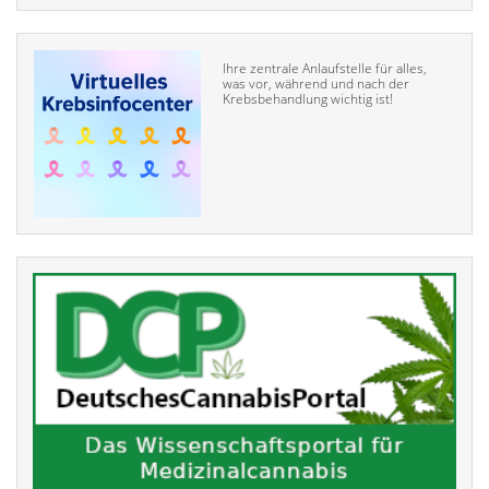
Ihre zentrale Anlaufstelle für alles,
was vor, während und nach der
Krebsbehandlung wichtig ist!