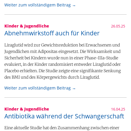
Weiter zum vollständigem Beitrag →
Kinder & Jugendliche
26.05.25
Abnehmwirkstoff auch für Kinder
Liraglutid wird zur Gewichtsreduktion bei Erwachsenen und
Jugendlichen mit Adipositas eingesetzt. Die Wirksamkeit und
Sicherheit bei Kindern wurde nun in einer Phase-IIIa-Studie
evaluiert, in der Kinder randomisiert entweder Liraglutid oder
Placebo erhielten. Die Studie zeigte eine signifikante Senkung
des BMI und des Körpergewichts durch Liraglutid.
Weiter zum vollständigem Beitrag →
Kinder & Jugendliche
16.04.25
Antibiotika während der Schwangerschaft
Eine aktuelle Studie hat den Zusammenhang zwischen einer