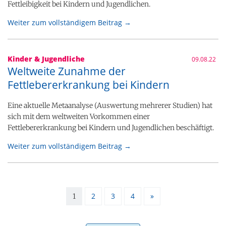
Fettleibigkeit bei Kindern und Jugendlichen.
Weiter zum vollständigem Beitrag →
Kinder & Jugendliche
09.08.22
Weltweite Zunahme der
Fettlebererkrankung bei Kindern
Eine aktuelle Metaanalyse (Auswertung mehrerer Studien) hat
sich mit dem weltweiten Vorkommen einer
Fettlebererkrankung bei Kindern und Jugendlichen beschäftigt.
Weiter zum vollständigem Beitrag →
2
3
4
»
1