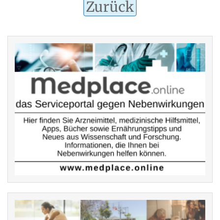
Zurück