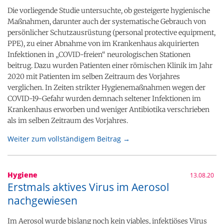
Die vorliegende Studie untersuchte, ob gesteigerte hygienische
Maßnahmen, darunter auch der systematische Gebrauch von
persönlicher Schutzausrüstung (personal protective equipment,
PPE), zu einer Abnahme von im Krankenhaus akquirierten
Infektionen in „COVID-freien“ neurologischen Stationen
beitrug. Dazu wurden Patienten einer römischen Klinik im Jahr
2020 mit Patienten im selben Zeitraum des Vorjahres
verglichen. In Zeiten strikter Hygienemaßnahmen wegen der
COVID-19-Gefahr wurden demnach seltener Infektionen im
Krankenhaus erworben und weniger Antibiotika verschrieben
als im selben Zeitraum des Vorjahres.
Weiter zum vollständigem Beitrag →
Hygiene
13.08.20
Erstmals aktives Virus im Aerosol
nachgewiesen
Im Aerosol wurde bislang noch kein viables, infektiöses Virus