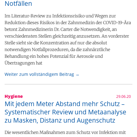
Notfällen
Im Literatur-Review zu Infektionsrisiko und Wegen zur
Reduktion dieses Risikos in der Zahnmedizin der COVID-19-Ära
betont Zahnmedizinerin Dr. Carter die Notwendigkeit, an
verschiedensten Stellen gleichzeitig anzusetzen. An vorderster
Stelle sieht sie die Konzentration auf nur die absolut
notwendigen Notfallprozeduren, da die zahnärztliche
Behandlung ein hohes Potenzial für Aerosole und
Übertragungen hat
Weiter zum vollständigem Beitrag →
Hygiene
29.06.20
Mit jedem Meter Abstand mehr Schutz –
Systematischer Review und Metaanalyse
zu Masken, Distanz und Augenschutz
Die wesentlichen Maßnahmen zum Schutz vor Infektion mit