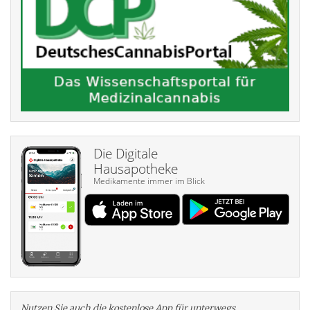
Die Digitale
Hausapotheke
Medikamente immer im Blick
Nutzen Sie auch die kosten­lose App für unterwegs