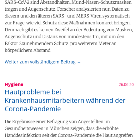
SARS-CoV-2 sind Abstandhalten, Mund-Nasen-Schutzmasken
tragen und Augenschutz. Forscher analysierten nun Daten zu
diesem und den älteren SARS- und MERS-Viren systematisch
zur Frage, wie viel Schutz diese Maßnahmen konkret bringen.
Demnach gibt es keinen Zweifel an der Bedeutung von Masken,
Augenschutz und Distanz von mindestens 1m, mit um den
Faktor 2zunehmendem Schutz pro weiterem Meter an
körperlichem Abstand.
Weiter zum vollständigem Beitrag →
Hygiene
26.06.20
Hautprobleme bei
Krankenhausmitarbeitern während der
Corona-Pandemie
Die Ergebnisse einer Befragung von Angestellten im
Gesundheitswesen in München zeigen, dass die erhöhte
Handdesinfektion seit der Corona-Pandemie die Haut angreifen