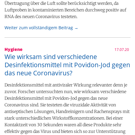
Übertragung über die Luft sollte berücksichtigt werden, da
Luftproben in kontaminierten Bereichen durchweg positiv auf
RNA des neuen Coronavirus testeten.
Weiter zum vollständigem Beitrag →
Hygiene
17.07.20
Wie wirksam sind verschiedene
Desinfektionsmittel mit Povidon-Jod gegen
das neue Coronavirus?
Desinfektionsmittel mit antiviraler Wirkung relevanter denn je
zuvor. Forscher untersuchten nun, wie wirksam verschiedene
Desinfektionsmittel mit Povidon-Jod gegen das neue
Coronavirus sind. Sie testeten die viruzidale Aktivität von
antiseptischen Lösungen, Handreinigern und Rachensprays mit
stark unterschiedlichen Wirkstoffkonzentrationen. Bei einer
Kontaktzeit von 30 Sekunden waren all diese Produkte sehr
effektiv gegen das Virus und bieten sich so zur Unterstützung