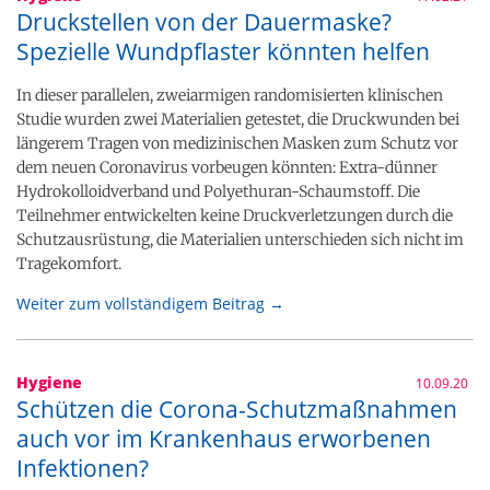
Druckstellen von der Dauermaske?
Spezielle Wundpflaster könnten helfen
In dieser parallelen, zweiarmigen randomisierten klinischen
Studie wurden zwei Materialien getestet, die Druckwunden bei
längerem Tragen von medizinischen Masken zum Schutz vor
dem neuen Coronavirus vorbeugen könnten: Extra-dünner
Hydrokolloidverband und Polyethuran-Schaumstoff. Die
Teilnehmer entwickelten keine Druckverletzungen durch die
Schutzausrüstung, die Materialien unterschieden sich nicht im
Tragekomfort.
Weiter zum vollständigem Beitrag →
Hygiene
10.09.20
Schützen die Corona-Schutzmaßnahmen
auch vor im Krankenhaus erworbenen
Infektionen?