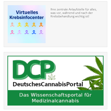
Ihre zentrale Anlaufstelle für alles,
was vor, während und nach der
Krebsbehandlung wichtig ist!