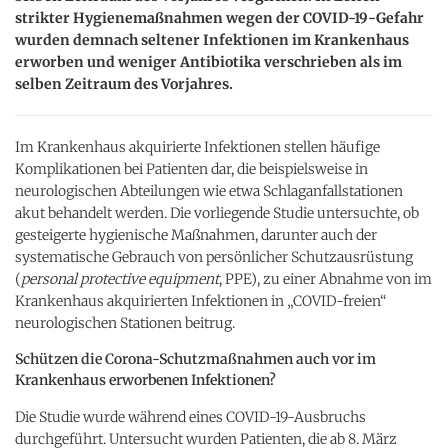
strikter Hygienemaßnahmen wegen der COVID-19-Gefahr
wurden demnach seltener Infektionen im Krankenhaus
erworben und weniger Antibiotika verschrieben als im
selben Zeitraum des Vorjahres.
Im Krankenhaus akquirierte Infektionen stellen häufige
Komplikationen bei Patienten dar, die beispielsweise in
neurologischen Abteilungen wie etwa Schlaganfallstationen
akut behandelt werden. Die vorliegende Studie untersuchte, ob
gesteigerte hygienische Maßnahmen, darunter auch der
systematische Gebrauch von persönlicher Schutzausrüstung
(
personal protective equipment
, PPE), zu einer Abnahme von im
Krankenhaus akquirierten Infektionen in „COVID-freien“
neurologischen Stationen beitrug.
Schützen die Corona-Schutzmaßnahmen auch vor im
Krankenhaus erworbenen Infektionen?
Die Studie wurde während eines COVID-19-Ausbruchs
durchgeführt. Untersucht wurden Patienten, die ab 8. März