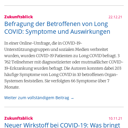
Zukunftsblick
22.12.21
Befragung der Betroffenen von Long
COVID: Symptome und Auswirkungen
In einer Online-Umfrage, die in COVID-19-
Unterstützungsgruppen und sozialen Medien verbreitet
wurden, wurden COVID-19 Patienten zu Long COVID befragt. 3
762 Teilnehmer mit diagnostizierter oder mutmaßlicher COVID-
19-Erkrankung wurden befragt. Die Autoren konnten dabei 203
häufige Symptome von Long COVID in 10 betroffenen Organ-
Systemen feststellen. Sie verfolgten 66 Symptome über 7
Monate.
Weiter zum vollständigem Beitrag →
Zukunftsblick
10.11.21
Neuer Wirkstoff bei COVID-19: Was bringt