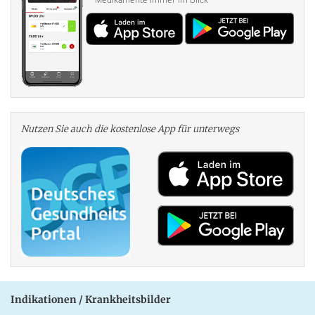
Nutzen Sie auch die kosten­lose App für unterwegs
Indikationen / Krankheitsbilder