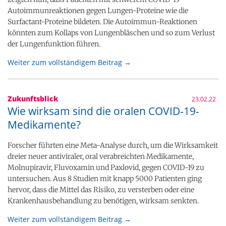
Autoimmunreaktionen gegen Lungen-Proteine wie die
Surfactant-Proteine bildeten. Die Autoimmun-Reaktionen
könnten zum Kollaps von Lungenbläschen und so zum Verlust
der Lungenfunktion führen.
Weiter zum vollständigem Beitrag →
Zukunftsblick
23.02.22
Wie wirksam sind die oralen COVID-19-
Medikamente?
Forscher führten eine Meta-Analyse durch, um die Wirksamkeit
dreier neuer antiviraler, oral verabreichten Medikamente,
Molnupiravir, Fluvoxamin und Paxlovid, gegen COVID-19 zu
untersuchen. Aus 8 Studien mit knapp 5000 Patienten ging
hervor, dass die Mittel das Risiko, zu versterben oder eine
Krankenhausbehandlung zu benötigen, wirksam senkten.
Weiter zum vollständigem Beitrag →