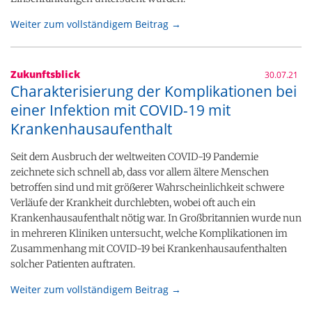
Weiter zum vollständigem Beitrag →
Zukunftsblick
30.07.21
Charakterisierung der Komplikationen bei
einer Infektion mit COVID-19 mit
Krankenhausaufenthalt
Seit dem Ausbruch der weltweiten COVID-19 Pandemie
zeichnete sich schnell ab, dass vor allem ältere Menschen
betroffen sind und mit größerer Wahrscheinlichkeit schwere
Verläufe der Krankheit durchlebten, wobei oft auch ein
Krankenhausaufenthalt nötig war. In Großbritannien wurde nun
in mehreren Kliniken untersucht, welche Komplikationen im
Zusammenhang mit COVID-19 bei Krankenhausaufenthalten
solcher Patienten auftraten.
Weiter zum vollständigem Beitrag →