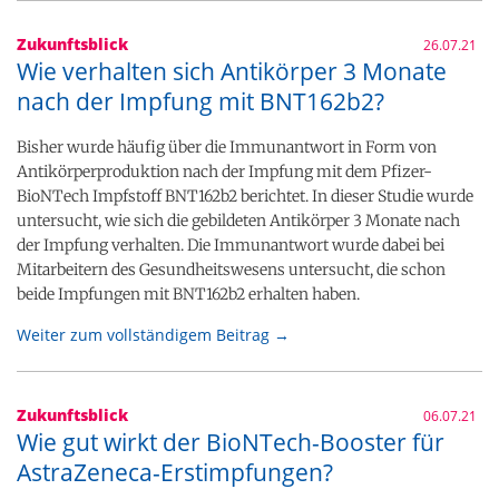
Zukunftsblick
26.07.21
Wie verhalten sich Antikörper 3 Monate
nach der Impfung mit BNT162b2?
Bisher wurde häufig über die Immunantwort in Form von
Antikörperproduktion nach der Impfung mit dem Pfizer-
BioNTech Impfstoff BNT162b2 berichtet. In dieser Studie wurde
untersucht, wie sich die gebildeten Antikörper 3 Monate nach
der Impfung verhalten. Die Immunantwort wurde dabei bei
Mitarbeitern des Gesundheitswesens untersucht, die schon
beide Impfungen mit BNT162b2 erhalten haben.
Weiter zum vollständigem Beitrag →
Zukunftsblick
06.07.21
Wie gut wirkt der BioNTech-Booster für
AstraZeneca-Erstimpfungen?