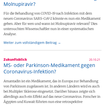
Molnupiravir?
Für die Behandlung von COVID-19 nach Infektion mit dem
neuen Coronavirus SARS-CoV-2 könnte es nun ein Medikament
geben. Aber für wen und wann ist Molnupiravir relevant? Dies
untersuchten Wissenschaftler nun in einer systematischen
Analyse.
Weiter zum vollständigem Beitrag →
Zukunftsblick
20.10.21
MS- oder Parkinson-Medikament gegen
Coronavirus-Infektion?
Amantadin ist ein Medikament, das in Europa zur Behandlung
von Parkinson zugelassen ist. In anderen Ländern wird es auch
bei Multipler Sklerose eingesetzt. Darüber hinaus zeigte sich
allerdings auch ein Effekt auf das neue Coronavirus. Forscher in
Ägypten und Kuwait führten nun eine retrospektive