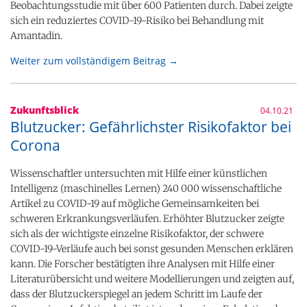
Beobachtungsstudie mit über 600 Patienten durch. Dabei zeigte
sich ein reduziertes COVID-19-Risiko bei Behandlung mit
Amantadin.
Weiter zum vollständigem Beitrag →
Zukunftsblick
04.10.21
Blutzucker: Gefährlichster Risikofaktor bei
Corona
Wissenschaftler untersuchten mit Hilfe einer künstlichen
Intelligenz (maschinelles Lernen) 240 000 wissenschaftliche
Artikel zu COVID-19 auf mögliche Gemeinsamkeiten bei
schweren Erkrankungsverläufen. Erhöhter Blutzucker zeigte
sich als der wichtigste einzelne Risikofaktor, der schwere
COVID-19-Verläufe auch bei sonst gesunden Menschen erklären
kann. Die Forscher bestätigten ihre Analysen mit Hilfe einer
Literaturübersicht und weitere Modellierungen und zeigten auf,
dass der Blutzuckerspiegel an jedem Schritt im Laufe der