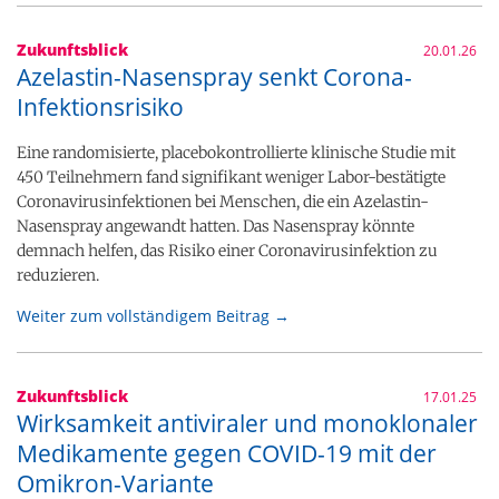
Zukunftsblick
20.01.26
Azelastin-Nasenspray senkt Corona-
Infektionsrisiko
Eine randomisierte, placebokontrollierte klinische Studie mit
450 Teilnehmern fand signifikant weniger Labor-bestätigte
Coronavirusinfektionen bei Menschen, die ein Azelastin-
Nasenspray angewandt hatten. Das Nasenspray könnte
demnach helfen, das Risiko einer Coronavirusinfektion zu
reduzieren.
Weiter zum vollständigem Beitrag →
Zukunftsblick
17.01.25
Wirksamkeit antiviraler und monoklonaler
Medikamente gegen COVID-19 mit der
Omikron-Variante