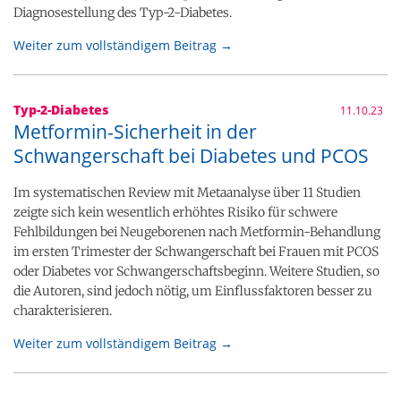
Diagnosestellung des Typ-2-Diabetes.
Weiter zum vollständigem Beitrag →
Typ-2-Diabetes
11.10.23
Metformin-Sicherheit in der
Schwangerschaft bei Diabetes und PCOS
Im systematischen Review mit Metaanalyse über 11 Studien
zeigte sich kein wesentlich erhöhtes Risiko für schwere
Fehlbildungen bei Neugeborenen nach Metformin-Behandlung
im ersten Trimester der Schwangerschaft bei Frauen mit PCOS
oder Diabetes vor Schwangerschaftsbeginn. Weitere Studien, so
die Autoren, sind jedoch nötig, um Einflussfaktoren besser zu
charakterisieren.
Weiter zum vollständigem Beitrag →