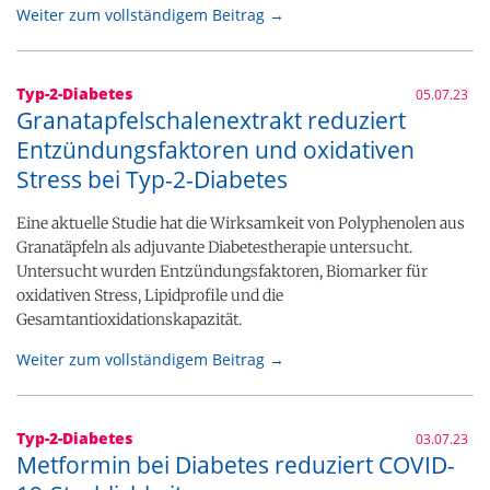
Weiter zum vollständigem Beitrag →
Typ-2-Diabetes
05.07.23
Granatapfelschalenextrakt reduziert
Entzündungsfaktoren und oxidativen
Stress bei Typ-2-Diabetes
Eine aktuelle Studie hat die Wirksamkeit von Polyphenolen aus
Granatäpfeln als adjuvante Diabetestherapie untersucht.
Untersucht wurden Entzündungsfaktoren, Biomarker für
oxidativen Stress, Lipidprofile und die
Gesamtantioxidationskapazität.
Weiter zum vollständigem Beitrag →
Typ-2-Diabetes
03.07.23
Metformin bei Diabetes reduziert COVID-