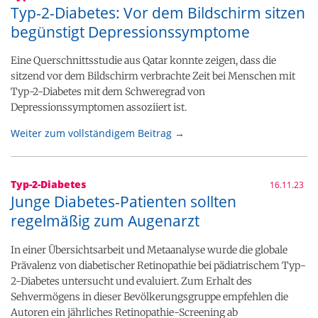
Typ-2-Diabetes: Vor dem Bildschirm sitzen
begünstigt Depressionssymptome
Eine Querschnittsstudie aus Qatar konnte zeigen, dass die
sitzend vor dem Bildschirm verbrachte Zeit bei Menschen mit
Typ-2-Diabetes mit dem Schweregrad von
Depressionssymptomen assoziiert ist.
Weiter zum vollständigem Beitrag →
Typ-2-Diabetes
16.11.23
Junge Diabetes-Patienten sollten
regelmäßig zum Augenarzt
In einer Übersichtsarbeit und Metaanalyse wurde die globale
Prävalenz von diabetischer Retinopathie bei pädiatrischem Typ-
2-Diabetes untersucht und evaluiert. Zum Erhalt des
Sehvermögens in dieser Bevölkerungsgruppe empfehlen die
Autoren ein jährliches Retinopathie-Screening ab