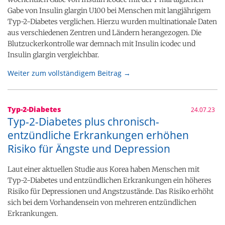
Gabe von Insulin glargin U100 bei Menschen mit langjährigem
Typ-2-Diabetes verglichen. Hierzu wurden multinationale Daten
aus verschiedenen Zentren und Ländern herangezogen. Die
Blutzuckerkontrolle war demnach mit Insulin icodec und
Insulin glargin vergleichbar.
Weiter zum vollständigem Beitrag →
Typ-2-Diabetes
24.07.23
Typ-2-Diabetes plus chronisch-
entzündliche Erkrankungen erhöhen
Risiko für Ängste und Depression
Laut einer aktuellen Studie aus Korea haben Menschen mit
Typ-2-Diabetes und entzündlichen Erkrankungen ein höheres
Risiko für Depressionen und Angstzustände. Das Risiko erhöht
sich bei dem Vorhandensein von mehreren entzündlichen
Erkrankungen.