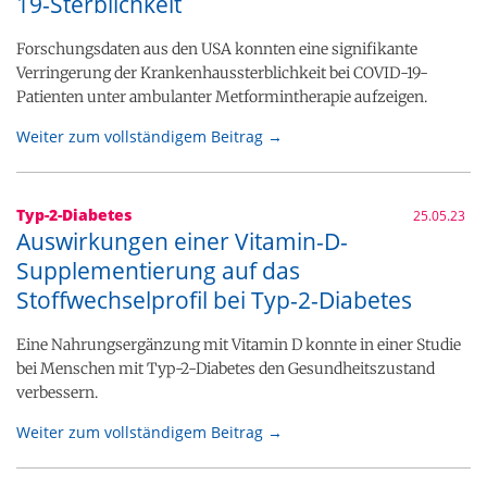
19-Sterblichkeit
Forschungsdaten aus den USA konnten eine signifikante
Verringerung der Krankenhaussterblichkeit bei COVID-19-
Patienten unter ambulanter Metformintherapie aufzeigen.
Weiter zum vollständigem Beitrag →
Typ-2-Diabetes
25.05.23
Auswirkungen einer Vitamin-D-
Supplementierung auf das
Stoffwechselprofil bei Typ-2-Diabetes
Eine Nahrungsergänzung mit Vitamin D konnte in einer Studie
bei Menschen mit Typ-2-Diabetes den Gesundheitszustand
verbessern.
Weiter zum vollständigem Beitrag →