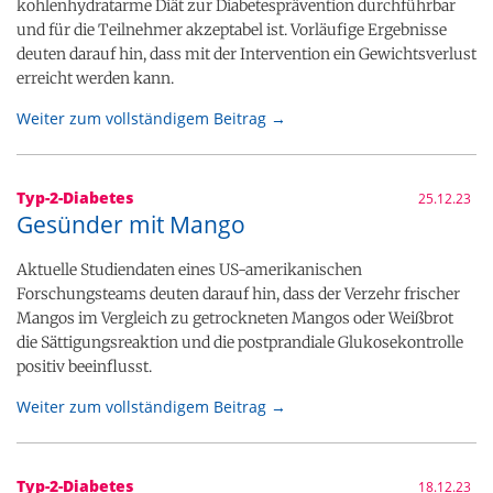
kohlenhydratarme Diät zur Diabetesprävention durchführbar
und für die Teilnehmer akzeptabel ist. Vorläufige Ergebnisse
deuten darauf hin, dass mit der Intervention ein Gewichtsverlust
erreicht werden kann.
Weiter zum vollständigem Beitrag →
Typ-2-Diabetes
25.12.23
Gesünder mit Mango
Aktuelle Studiendaten eines US-amerikanischen
Forschungsteams deuten darauf hin, dass der Verzehr frischer
Mangos im Vergleich zu getrockneten Mangos oder Weißbrot
die Sättigungsreaktion und die postprandiale Glukosekontrolle
positiv beeinflusst.
Weiter zum vollständigem Beitrag →
Typ-2-Diabetes
18.12.23