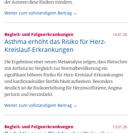
der Autoren diese Risiken mindern.
Weiter zum vollständigem Beitrag →
Begleit- und Folgeerkrankungen
14.01.26
Asthma erhöht das Risiko für Herz-
Kreislauf-Erkrankungen
Die Ergebnisse einer neuen Metaanalyse zeigen, dass Menschen
mit Asthma im Vergleich zur Normalbevölkerung ein
signifikant höheres Risiko für Herz-Kreislauf-Erkrankungen
und kardiovaskuläre Sterblichkeit aufweisen. Besonders
deutlich ist die Risikoerhöhung für Herzinsuffizienz, Angina
pectoris und Herzinfarkt.
Weiter zum vollständigem Beitrag →
Begleit- und Folgeerkrankungen
13.01.26