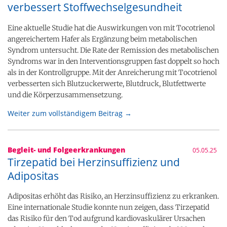
verbessert Stoffwechselgesundheit
Eine aktuelle Studie hat die Auswirkungen von mit Tocotrienol
angereichertem Hafer als Ergänzung beim metabolischen
Syndrom untersucht. Die Rate der Remission des metabolischen
Syndroms war in den Interventionsgruppen fast doppelt so hoch
als in der Kontrollgruppe. Mit der Anreicherung mit Tocotrienol
verbesserten sich Blutzuckerwerte, Blutdruck, Blutfettwerte
und die Körperzusammensetzung.
Weiter zum vollständigem Beitrag →
Begleit- und Folgeerkrankungen
05.05.25
Tirzepatid bei Herzinsuffizienz und
Adipositas
Adipositas erhöht das Risiko, an Herzinsuffizienz zu erkranken.
Eine internationale Studie konnte nun zeigen, dass Tirzepatid
das Risiko für den Tod aufgrund kardiovaskulärer Ursachen