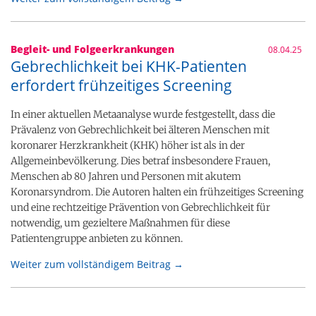
Begleit- und Folgeerkrankungen
08.04.25
Gebrechlichkeit bei KHK-Patienten
erfordert frühzeitiges Screening
In einer aktuellen Metaanalyse wurde festgestellt, dass die
Prävalenz von Gebrechlichkeit bei älteren Menschen mit
koronarer Herzkrankheit (KHK) höher ist als in der
Allgemeinbevölkerung. Dies betraf insbesondere Frauen,
Menschen ab 80 Jahren und Personen mit akutem
Koronarsyndrom. Die Autoren halten ein frühzeitiges Screening
und eine rechtzeitige Prävention von Gebrechlichkeit für
notwendig, um gezieltere Maßnahmen für diese
Patientengruppe anbieten zu können.
Weiter zum vollständigem Beitrag →