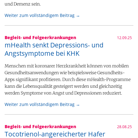
und Demenz sein.
Weiter zum vollständigem Beitrag →
Begleit- und Folgeerkrankungen
12.09.25
mHealth senkt Depressions- und
Angstsymptome bei KHK
Menschen mit koronarer Herzkrankheit können von mobilen
Gesundheitsanwendungen wie beispielsweise Gesundheits-
Apps signifikant profitieren. Durch diese mHealth-Programme
kann die Lebensqualität gesteigert werden und gleichzeitig
werden Symptome von Angst und Depressionen reduziert.
Weiter zum vollständigem Beitrag →
Begleit- und Folgeerkrankungen
28.08.25
Tocotrienol-angereicherter Hafer