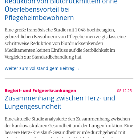
Reduktion von Blutdruckmitteln ohne
Überlebensvorteil bei
Pflegeheimbewohnern
Eine große französische Studie mit 1 048 hochbetagten,
gebrechlichen Bewohnern von Pflegeheimen zeigt, dass eine
schrittweise Reduktion von blutdrucksenkenden
Medikamenten keinen Einfluss auf die Sterblichkeit im
Vergleich zur Standardbehandlung hat.
Weiter zum vollständigem Beitrag →
Begleit- und Folgeerkrankungen
08.12.25
Zusammenhang zwischen Herz- und
Lungengesundheit
Eine aktuelle Studie analysierte den Zusammenhang zwischen
der kardiovaskulären Gesundheit und der Lungenfunktion. Eine
bessere Herz-Kreislauf-Gesundheit wurde durchgehend mit