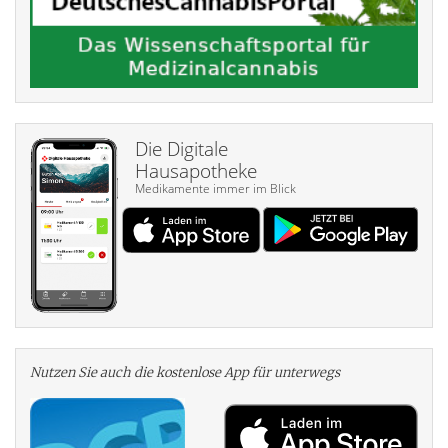
Die Digitale
Hausapotheke
Medikamente immer im Blick
Nutzen Sie auch die kosten­lose App für unterwegs