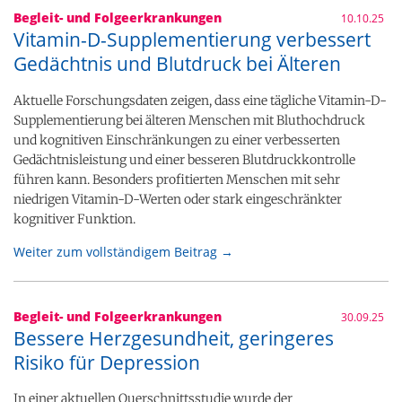
Begleit- und Folgeerkrankungen
10.10.25
Vitamin-D-Supplementierung verbessert
Gedächtnis und Blutdruck bei Älteren
Aktuelle Forschungsdaten zeigen, dass eine tägliche Vitamin-D-
Supplementierung bei älteren Menschen mit Bluthochdruck
und kognitiven Einschränkungen zu einer verbesserten
Gedächtnisleistung und einer besseren Blutdruckkontrolle
führen kann. Besonders profitierten Menschen mit sehr
niedrigen Vitamin-D-Werten oder stark eingeschränkter
kognitiver Funktion.
Weiter zum vollständigem Beitrag →
Begleit- und Folgeerkrankungen
30.09.25
Bessere Herzgesundheit, geringeres
Risiko für Depression
In einer aktuellen Querschnittsstudie wurde der