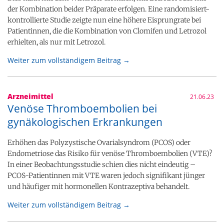
der Kombination beider Präparate erfolgen. Eine randomisiert-
kontrollierte Studie zeigte nun eine höhere Eisprungrate bei
Patientinnen, die die Kombination von Clomifen und Letrozol
erhielten, als nur mit Letrozol.
Weiter zum vollständigem Beitrag →
Arzneimittel
21.06.23
Venöse Thromboembolien bei
gynäkologischen Erkrankungen
Erhöhen das Polyzystische Ovarialsyndrom (PCOS) oder
Endometriose das Risiko für venöse Thromboembolien (VTE)?
In einer Beobachtungsstudie schien dies nicht eindeutig –
PCOS-Patientinnen mit VTE waren jedoch signifikant jünger
und häufiger mit hormonellen Kontrazeptiva behandelt.
Weiter zum vollständigem Beitrag →