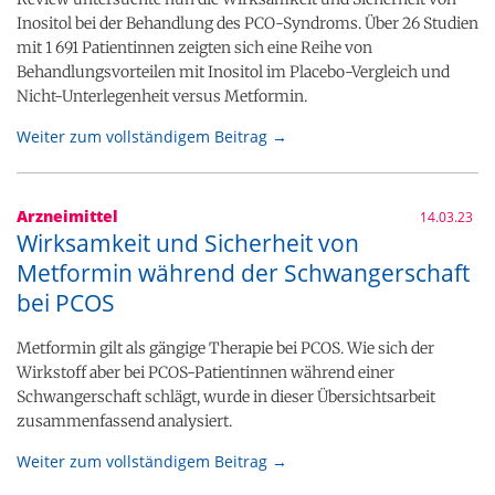
Inositol bei der Behandlung des PCO-Syndroms. Über 26 Studien
mit 1 691 Patientinnen zeigten sich eine Reihe von
Behandlungsvorteilen mit Inositol im Placebo-Vergleich und
Nicht-Unterlegenheit versus Metformin.
Weiter zum vollständigem Beitrag →
Arzneimittel
14.03.23
Wirksamkeit und Sicherheit von
Metformin während der Schwangerschaft
bei PCOS
Metformin gilt als gängige Therapie bei PCOS. Wie sich der
Wirkstoff aber bei PCOS-Patientinnen während einer
Schwangerschaft schlägt, wurde in dieser Übersichtsarbeit
zusammenfassend analysiert.
Weiter zum vollständigem Beitrag →