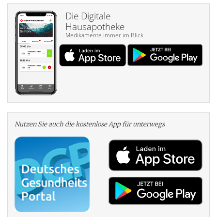
Die Digitale
Hausapotheke
Medikamente immer im Blick
Nutzen Sie auch die kosten­lose App für unterwegs