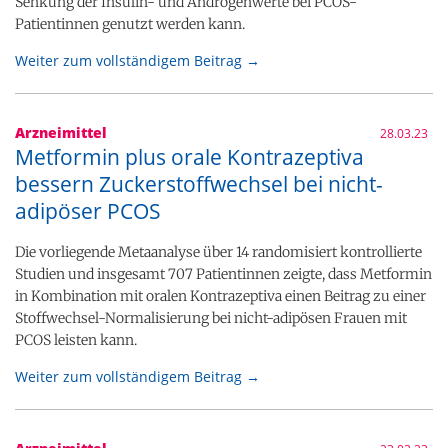
Senkung der Insulin- und Androgenwerte bei PCOS-
Patientinnen genutzt werden kann.
Weiter zum vollständigem Beitrag →
Arzneimittel
28.03.23
Metformin plus orale Kontrazeptiva
bessern Zuckerstoffwechsel bei nicht-
adipöser PCOS
Die vorliegende Metaanalyse über 14 randomisiert kontrollierte
Studien und insgesamt 707 Patientinnen zeigte, dass Metformin
in Kombination mit oralen Kontrazeptiva einen Beitrag zu einer
Stoffwechsel-Normalisierung bei nicht-adipösen Frauen mit
PCOS leisten kann.
Weiter zum vollständigem Beitrag →