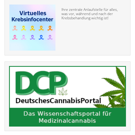
Ihre zentrale Anlaufstelle für alles,
was vor, während und nach der
Krebsbehandlung wichtig ist!