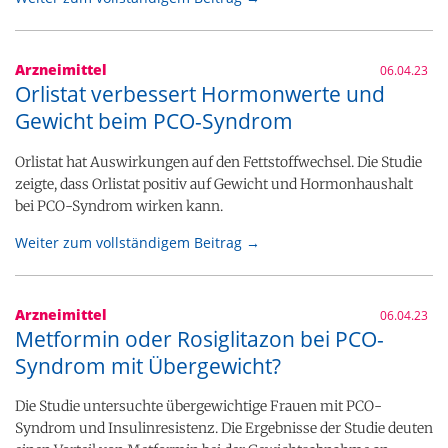
Arzneimittel
06.04.23
Orlistat verbessert Hormonwerte und
Gewicht beim PCO-Syndrom
Orlistat hat Auswirkungen auf den Fettstoffwechsel. Die Studie
zeigte, dass Orlistat positiv auf Gewicht und Hormonhaushalt
bei PCO-Syndrom wirken kann.
Weiter zum vollständigem Beitrag →
Arzneimittel
06.04.23
Metformin oder Rosiglitazon bei PCO-
Syndrom mit Übergewicht?
Die Studie untersuchte übergewichtige Frauen mit PCO-
Syndrom und Insulinresistenz. Die Ergebnisse der Studie deuten