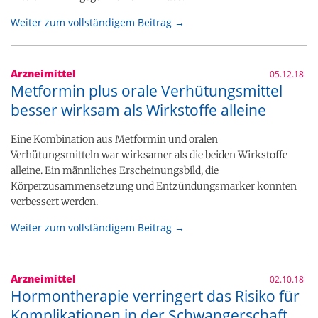
Weiter zum vollständigem Beitrag →
Arzneimittel
05.12.18
Metformin plus orale Verhütungsmittel
besser wirksam als Wirkstoffe alleine
Eine Kombination aus Metformin und oralen
Verhütungsmitteln war wirksamer als die beiden Wirkstoffe
alleine. Ein männliches Erscheinungsbild, die
Körperzusammensetzung und Entzündungsmarker konnten
verbessert werden.
Weiter zum vollständigem Beitrag →
Arzneimittel
02.10.18
Hormontherapie verringert das Risiko für
Komplikationen in der Schwangerschaft