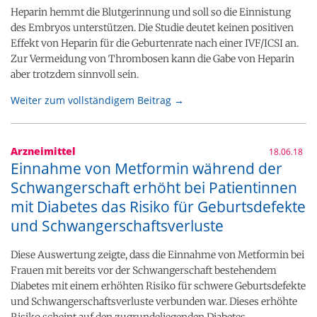
Heparin hemmt die Blutgerinnung und soll so die Einnistung
des Embryos unterstützen. Die Studie deutet keinen positiven
Effekt von Heparin für die Geburtenrate nach einer IVF/ICSI an.
Zur Vermeidung von Thrombosen kann die Gabe von Heparin
aber trotzdem sinnvoll sein.
Weiter zum vollständigem Beitrag →
Arzneimittel
18.06.18
Einnahme von Metformin während der
Schwangerschaft erhöht bei Patientinnen
mit Diabetes das Risiko für Geburtsdefekte
und Schwangerschaftsverluste
Diese Auswertung zeigte, dass die Einnahme von Metformin bei
Frauen mit bereits vor der Schwangerschaft bestehendem
Diabetes mit einem erhöhten Risiko für schwere Geburtsdefekte
und Schwangerschaftsverluste verbunden war. Dieses erhöhte
Risiko scheint auf den zugrundeliegenden Diabetes