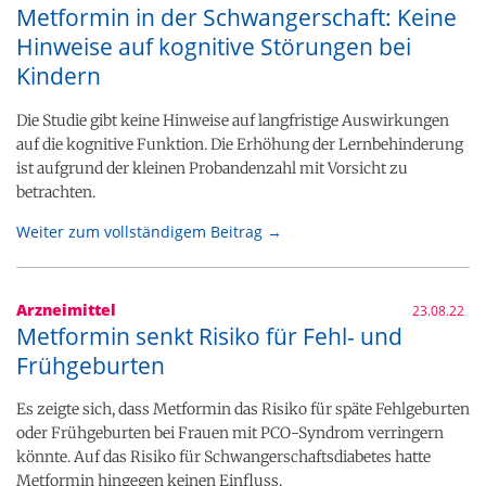
Metformin in der Schwangerschaft: Keine
Hinweise auf kognitive Störungen bei
Kindern
Die Studie gibt keine Hinweise auf langfristige Auswirkungen
auf die kognitive Funktion. Die Erhöhung der Lernbehinderung
ist aufgrund der kleinen Probandenzahl mit Vorsicht zu
betrachten.
Weiter zum vollständigem Beitrag →
Arzneimittel
23.08.22
Metformin senkt Risiko für Fehl- und
Frühgeburten
Es zeigte sich, dass Metformin das Risiko für späte Fehlgeburten
oder Frühgeburten bei Frauen mit PCO-Syndrom verringern
könnte. Auf das Risiko für Schwangerschaftsdiabetes hatte
Metformin hingegen keinen Einfluss.