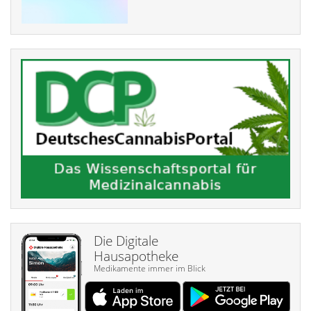
Die Digitale
Hausapotheke
Medikamente immer im Blick