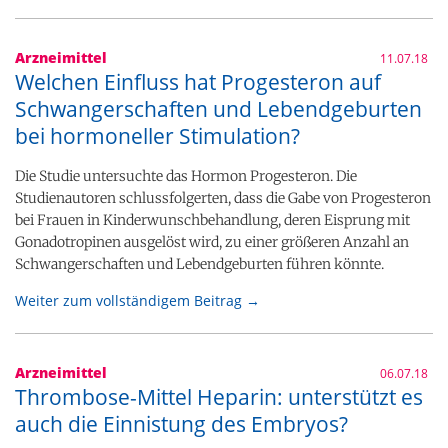
Arzneimittel
11.07.18
Welchen Einfluss hat Progesteron auf
Schwangerschaften und Lebendgeburten
bei hormoneller Stimulation?
Die Studie untersuchte das Hormon Progesteron. Die
Studienautoren schlussfolgerten, dass die Gabe von Progesteron
bei Frauen in Kinderwunschbehandlung, deren Eisprung mit
Gonadotropinen ausgelöst wird, zu einer größeren Anzahl an
Schwangerschaften und Lebendgeburten führen könnte.
Weiter zum vollständigem Beitrag →
Arzneimittel
06.07.18
Thrombose-Mittel Heparin: unterstützt es
auch die Einnistung des Embryos?