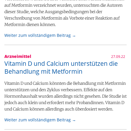
auf Metformin verzeichnet wurden, untersuchten die Autoren
dieser Studie, welche Ausgangsbedingungen bei der
Verschreibung von Metformin als Vorbote einer Reaktion auf
Metformin dienen können.
Weiter zum vollständigem Beitrag →
Arzneimittel
27.09.22
Vitamin D und Calcium unterstützen die
Behandlung mit Metformin
Vitamin D und Calcium könnten die Behandlung mit Metformin
unterstützen und den Zyklus verbessern. Effekte auf den
Hormonhaushalt wurden allerdings nicht gesehen. Die Studie ist
jedoch auch klein und erfordert mehr Probandinnen. Vitamin D
und Calcium können allerdings auch überdosiert werden.
Weiter zum vollständigem Beitrag →