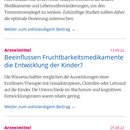
Medikamente und Lebensstilveränderungen, um den
Testosteronspiegel zu senken. Zukünftige Studien sollten daher
die optimale Dosierung untersuchen.
Weiter zum vollständigem Beitrag →
Arzneimittel
13.09.22
Beeinflussen Fruchtbarkeitsmedikamente
die Entwicklung der Kinder?
Die Wissenschaftler verglichen die Auswirkungen einer
Erstlinien-Therapie mit Gonadotropinen, Clomifen oder Letrozol
auf die Kinder. Die Unterschiede im Wachstum und kognitiven
Entwicklungsraten waren relativ gering.
Weiter zum vollständigem Beitrag →
Arzneimittel
25.08.22