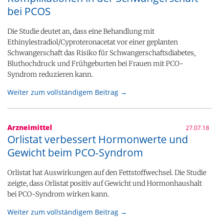
bei PCOS
Die Studie deutet an, dass eine Behandlung mit
Ethinylestradiol/Cyproteronacetat vor einer geplanten
Schwangerschaft das Risiko für Schwangerschaftsdiabetes,
Bluthochdruck und Frühgeburten bei Frauen mit PCO-
Syndrom reduzieren kann.
Weiter zum vollständigem Beitrag →
Arzneimittel
27.07.18
Orlistat verbessert Hormonwerte und
Gewicht beim PCO-Syndrom
Orlistat hat Auswirkungen auf den Fettstoffwechsel. Die Studie
zeigte, dass Orlistat positiv auf Gewicht und Hormonhaushalt
bei PCO-Syndrom wirken kann.
Weiter zum vollständigem Beitrag →