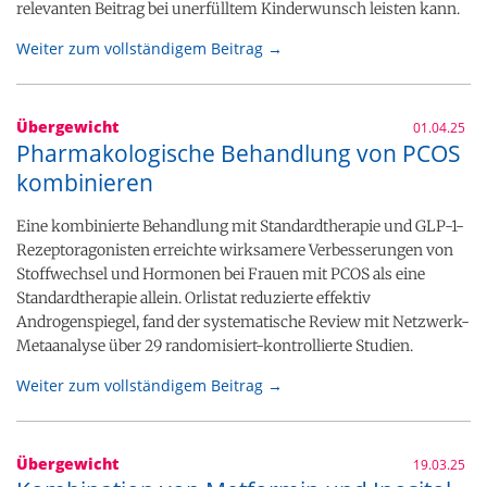
relevanten Beitrag bei unerfülltem Kinderwunsch leisten kann.
Weiter zum vollständigem Beitrag →
Übergewicht
01.04.25
Pharmakologische Behandlung von PCOS
kombinieren
Eine kombinierte Behandlung mit Standardtherapie und GLP-1-
Rezeptoragonisten erreichte wirksamere Verbesserungen von
Stoffwechsel und Hormonen bei Frauen mit PCOS als eine
Standardtherapie allein. Orlistat reduzierte effektiv
Androgenspiegel, fand der systematische Review mit Netzwerk-
Metaanalyse über 29 randomisiert-kontrollierte Studien.
Weiter zum vollständigem Beitrag →
Übergewicht
19.03.25