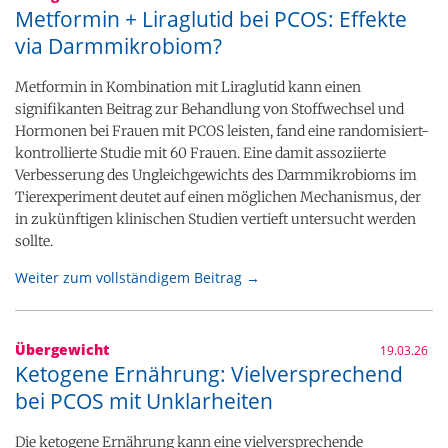
Metformin + Liraglutid bei PCOS: Effekte
via Darmmikrobiom?
Metformin in Kombination mit Liraglutid kann einen
signifikanten Beitrag zur Behandlung von Stoffwechsel und
Hormonen bei Frauen mit PCOS leisten, fand eine randomisiert-
kontrollierte Studie mit 60 Frauen. Eine damit assoziierte
Verbesserung des Ungleichgewichts des Darmmikrobioms im
Tierexperiment deutet auf einen möglichen Mechanismus, der
in zukünftigen klinischen Studien vertieft untersucht werden
sollte.
Weiter zum vollständigem Beitrag →
Übergewicht
19.03.26
Ketogene Ernährung: Vielversprechend
bei PCOS mit Unklarheiten
Die ketogene Ernährung kann eine vielversprechende