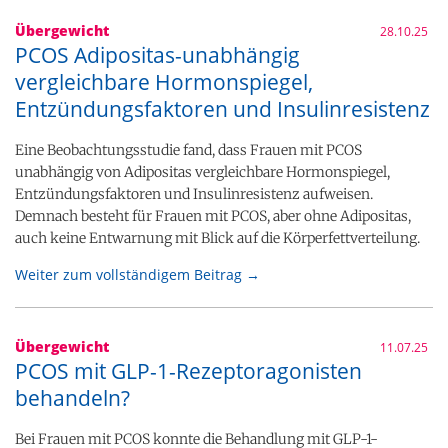
Übergewicht
28.10.25
PCOS Adipositas-unabhängig
vergleichbare Hormonspiegel,
Entzündungsfaktoren und Insulinresistenz
Eine Beobachtungsstudie fand, dass Frauen mit PCOS
unabhängig von Adipositas vergleichbare Hormonspiegel,
Entzündungsfaktoren und Insulinresistenz aufweisen.
Demnach besteht für Frauen mit PCOS, aber ohne Adipositas,
auch keine Entwarnung mit Blick auf die Körperfettverteilung.
Weiter zum vollständigem Beitrag →
Übergewicht
11.07.25
PCOS mit GLP-1-Rezeptoragonisten
behandeln?
Bei Frauen mit PCOS konnte die Behandlung mit GLP-1-