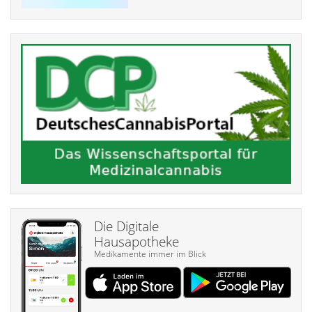
Die Digitale
Hausapotheke
Medikamente immer im Blick