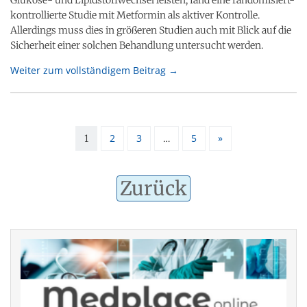
kontrollierte Studie mit Metformin als aktiver Kontrolle.
Allerdings muss dies in größeren Studien auch mit Blick auf die
Sicherheit einer solchen Behandlung untersucht werden.
Weiter zum vollständigem Beitrag →
2
3
5
»
1
…
Zurück