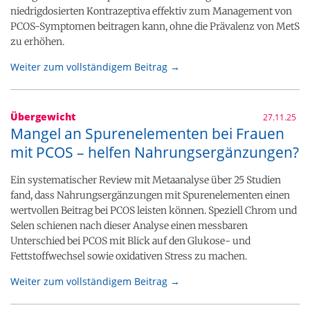
niedrigdosierten Kontrazeptiva effektiv zum Management von
PCOS-Symptomen beitragen kann, ohne die Prävalenz von MetS
zu erhöhen.
Weiter zum vollständigem Beitrag →
Übergewicht
27.11.25
Mangel an Spurenelementen bei Frauen
mit PCOS – helfen Nahrungsergänzungen?
Ein systematischer Review mit Metaanalyse über 25 Studien
fand, dass Nahrungsergänzungen mit Spurenelementen einen
wertvollen Beitrag bei PCOS leisten können. Speziell Chrom und
Selen schienen nach dieser Analyse einen messbaren
Unterschied bei PCOS mit Blick auf den Glukose- und
Fettstoffwechsel sowie oxidativen Stress zu machen.
Weiter zum vollständigem Beitrag →