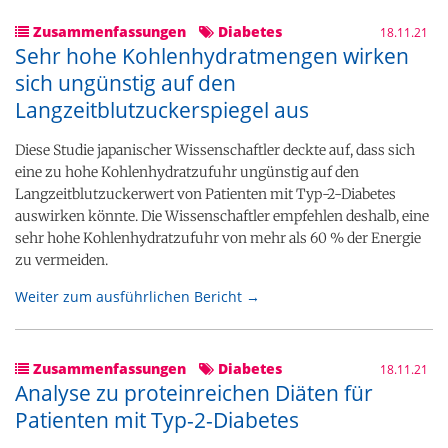
Zusammenfassungen
Diabetes
18.11.21
Sehr hohe Kohlenhydratmengen wirken
sich ungünstig auf den
Langzeitblutzuckerspiegel aus
Diese Studie japanischer Wissenschaftler deckte auf, dass sich
eine zu hohe Kohlenhydratzufuhr ungünstig auf den
Langzeitblutzuckerwert von Patienten mit Typ-2-Diabetes
auswirken könnte. Die Wissenschaftler empfehlen deshalb, eine
sehr hohe Kohlenhydratzufuhr von mehr als 60 % der Energie
zu vermeiden.
Weiter zum ausführlichen Bericht →
Zusammenfassungen
Diabetes
18.11.21
Analyse zu proteinreichen Diäten für
Patienten mit Typ-2-Diabetes