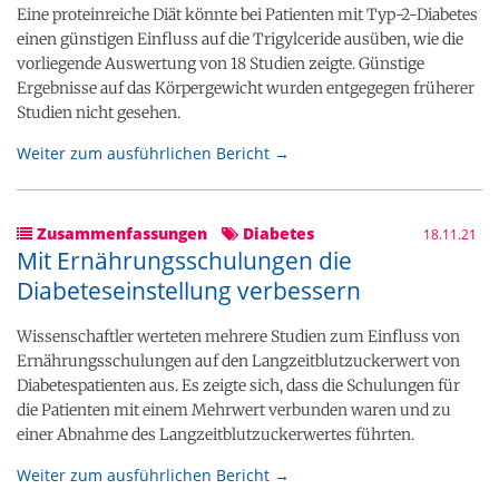
Eine proteinreiche Diät könnte bei Patienten mit Typ-2-Diabetes
einen günstigen Einfluss auf die Trigylceride ausüben, wie die
vorliegende Auswertung von 18 Studien zeigte. Günstige
Ergebnisse auf das Körpergewicht wurden entgegegen früherer
Studien nicht gesehen.
Weiter zum ausführlichen Bericht →
Zusammenfassungen
Diabetes
18.11.21
Mit Ernährungsschulungen die
Diabeteseinstellung verbessern
Wissenschaftler werteten mehrere Studien zum Einfluss von
Ernährungsschulungen auf den Langzeitblutzuckerwert von
Diabetespatienten aus. Es zeigte sich, dass die Schulungen für
die Patienten mit einem Mehrwert verbunden waren und zu
einer Abnahme des Langzeitblutzuckerwertes führten.
Weiter zum ausführlichen Bericht →