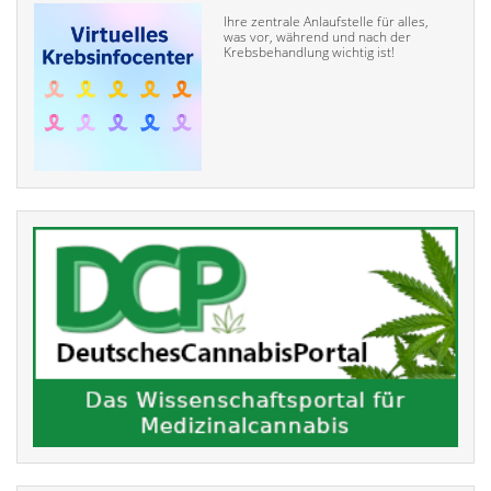
Ihre zentrale Anlaufstelle für alles,
was vor, während und nach der
Krebsbehandlung wichtig ist!