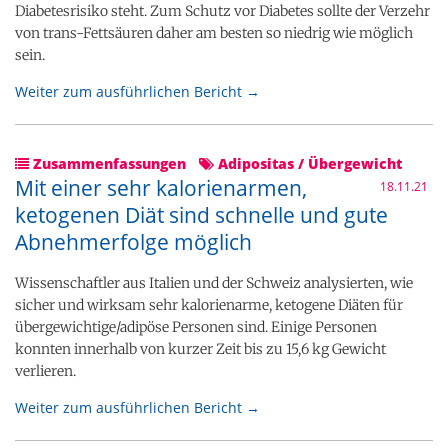
Diabetesrisiko steht. Zum Schutz vor Diabetes sollte der Verzehr
von trans-Fettsäuren daher am besten so niedrig wie möglich
sein.
Weiter zum ausführlichen Bericht →
Zusammenfassungen
Adipositas / Übergewicht
Mit einer sehr kalorienarmen,
18.11.21
ketogenen Diät sind schnelle und gute
Abnehmerfolge möglich
Wissenschaftler aus Italien und der Schweiz analysierten, wie
sicher und wirksam sehr kalorienarme, ketogene Diäten für
übergewichtige/adipöse Personen sind. Einige Personen
konnten innerhalb von kurzer Zeit bis zu 15,6 kg Gewicht
verlieren.
Weiter zum ausführlichen Bericht →