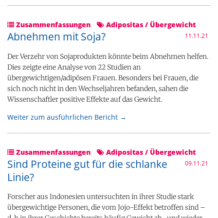
Zusammenfassungen
Adipositas / Übergewicht
Abnehmen mit Soja?
11.11.21
Der Verzehr von Sojaprodukten könnte beim Abnehmen helfen.
Dies zeigte eine Analyse von 22 Studien an
übergewichtigen/adipösen Frauen. Besonders bei Frauen, die
sich noch nicht in den Wechseljahren befanden, sahen die
Wissenschaftler positive Effekte auf das Gewicht.
Weiter zum ausführlichen Bericht →
Zusammenfassungen
Adipositas / Übergewicht
Sind Proteine gut für die schlanke
09.11.21
Linie?
Forscher aus Indonesien untersuchten in ihrer Studie stark
übergewichtige Personen, die vom Jojo-Effekt betroffen sind –