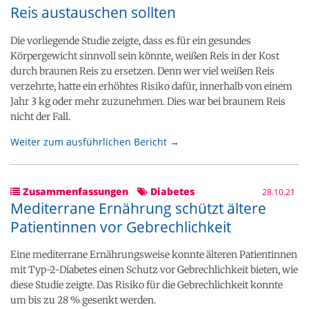
Reis austauschen sollten
Die vorliegende Studie zeigte, dass es für ein gesundes
Körpergewicht sinnvoll sein könnte, weißen Reis in der Kost
durch braunen Reis zu ersetzen. Denn wer viel weißen Reis
verzehrte, hatte ein erhöhtes Risiko dafür, innerhalb von einem
Jahr 3 kg oder mehr zuzunehmen. Dies war bei braunem Reis
nicht der Fall.
Weiter zum ausführlichen Bericht →
Zusammenfassungen
Diabetes
28.10.21
Mediterrane Ernährung schützt ältere
Patientinnen vor Gebrechlichkeit
Eine mediterrane Ernährungsweise konnte älteren Patientinnen
mit Typ-2-Diabetes einen Schutz vor Gebrechlichkeit bieten, wie
diese Studie zeigte. Das Risiko für die Gebrechlichkeit konnte
um bis zu 28 % gesenkt werden.