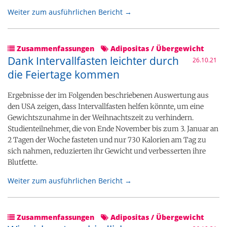
Weiter zum ausführlichen Bericht →
Zusammenfassungen
Adipositas / Übergewicht
Dank Intervallfasten leichter durch
26.10.21
die Feiertage kommen
Ergebnisse der im Folgenden beschriebenen Auswertung aus
den USA zeigen, dass Intervallfasten helfen könnte, um eine
Gewichtszunahme in der Weihnachtszeit zu verhindern.
Studienteilnehmer, die von Ende November bis zum 3. Januar an
2 Tagen der Woche fasteten und nur 730 Kalorien am Tag zu
sich nahmen, reduzierten ihr Gewicht und verbesserten ihre
Blutfette.
Weiter zum ausführlichen Bericht →
Zusammenfassungen
Adipositas / Übergewicht