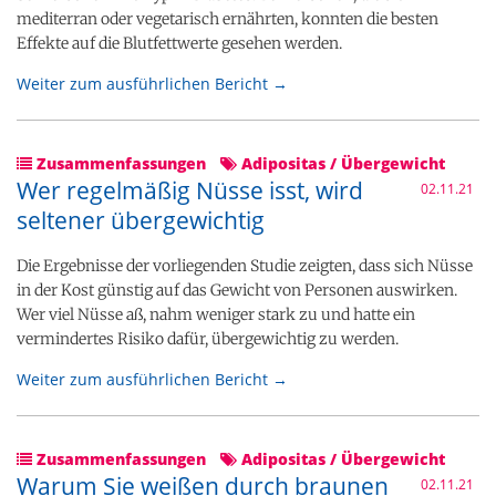
mediterran oder vegetarisch ernährten, konnten die besten
Effekte auf die Blutfettwerte gesehen werden.
Weiter zum ausführlichen Bericht →
Zusammenfassungen
Adipositas / Übergewicht
Wer regelmäßig Nüsse isst, wird
02.11.21
seltener übergewichtig
Die Ergebnisse der vorliegenden Studie zeigten, dass sich Nüsse
in der Kost günstig auf das Gewicht von Personen auswirken.
Wer viel Nüsse aß, nahm weniger stark zu und hatte ein
vermindertes Risiko dafür, übergewichtig zu werden.
Weiter zum ausführlichen Bericht →
Zusammenfassungen
Adipositas / Übergewicht
Warum Sie weißen durch braunen
02.11.21