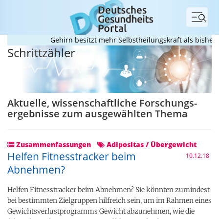
Menü
Gehirn besitzt mehr Selbstheilungskraft als bisher 
Schrittzähler
Aktuelle, wissenschaftliche Forschungs­
ergebnisse zum ausgewählten Thema
Zusammenfassungen
Adipositas / Übergewicht
Helfen Fitnesstracker beim
10.12.18
Abnehmen?
Helfen Fitnesstracker beim Abnehmen? Sie könnten zumindest
bei bestimmten Zielgruppen hilfreich sein, um im Rahmen eines
Gewichtsverlustprogramms Gewicht abzunehmen, wie die