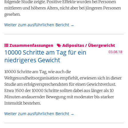
folgende Studie zeigte. Positive Effekte wurden bei Personen
mittleren und höheres Alters, nicht aber bei jüngeren Personen
gesehen.
Weiter zum ausführlichen Bericht →
Zusammenfassungen
Adipositas / Übergewicht
10000 Schritte am Tag für ein
03.08.18
niedrigeres Gewicht
10000 Schritte am Tag, wie auch die
Weltgesundheitsorganisation empfiehlt, erwiesen sich in dieser
Studie am erfolgversprechendsten für einen Gewichtverlust.
Etwa 3500 der 10000 Schritte sollten dabei aus länger als 10
Minuten andauernder Bewegung mit moderater bis starker
Intensität bestehen.
Weiter zum ausführlichen Bericht →