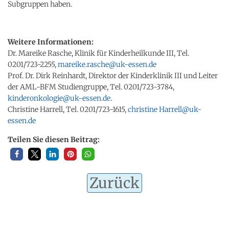
Subgruppen haben.
Weitere Informationen:
Dr. Mareike Rasche, Klinik für Kinderheilkunde III, Tel.
0201/723-2255,
mareike.rasche@uk-essen.de
Prof. Dr. Dirk Reinhardt, Direktor der Kinderklinik III und Leiter
der AML-BFM Studiengruppe, Tel. 0201/723-3784,
kinderonkologie@uk-essen.de
.
Christine Harrell, Tel. 0201/723-1615,
christine Harrell@uk-
essen.de
Teilen Sie diesen Beitrag:
Zurück