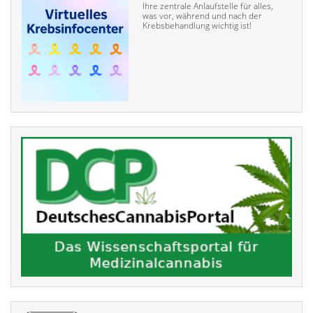
Ihre zentrale Anlaufstelle für alles,
was vor, während und nach der
Krebsbehandlung wichtig ist!