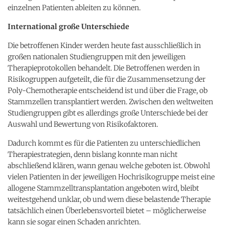
einzelnen Patienten ableiten zu können.
International große Unterschiede
Die betroffenen Kinder werden heute fast ausschließlich in
großen nationalen Studiengruppen mit den jeweiligen
Therapieprotokollen behandelt. Die Betroffenen werden in
Risikogruppen aufgeteilt, die für die Zusammensetzung der
Poly-Chemotherapie entscheidend ist und über die Frage, ob
Stammzellen transplantiert werden. Zwischen den weltweiten
Studiengruppen gibt es allerdings große Unterschiede bei der
Auswahl und Bewertung von Risikofaktoren.
Dadurch kommt es für die Patienten zu unterschiedlichen
Therapiestrategien, denn bislang konnte man nicht
abschließend klären, wann genau welche geboten ist. Obwohl
vielen Patienten in der jeweiligen Hochrisikogruppe meist eine
allogene Stammzelltransplantation angeboten wird, bleibt
weitestgehend unklar, ob und wem diese belastende Therapie
tatsächlich einen Überlebensvorteil bietet – möglicherweise
kann sie sogar einen Schaden anrichten.