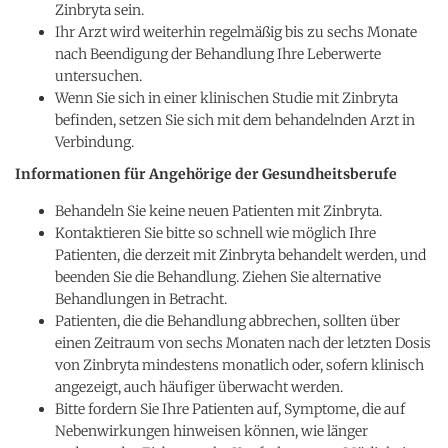
Zinbryta sein.
Ihr Arzt wird weiterhin regelmäßig bis zu sechs Monate
nach Beendigung der Behandlung Ihre Leberwerte
untersuchen.
Wenn Sie sich in einer klinischen Studie mit Zinbryta
befinden, setzen Sie sich mit dem behandelnden Arzt in
Verbindung.
Informationen für Angehörige der Gesundheitsberufe
Behandeln Sie keine neuen Patienten mit Zinbryta.
Kontaktieren Sie bitte so schnell wie möglich Ihre
Patienten, die derzeit mit Zinbryta behandelt werden, und
beenden Sie die Behandlung. Ziehen Sie alternative
Behandlungen in Betracht.
Patienten, die die Behandlung abbrechen, sollten über
einen Zeitraum von sechs Monaten nach der letzten Dosis
von Zinbryta mindestens monatlich oder, sofern klinisch
angezeigt, auch häufiger überwacht werden.
Bitte fordern Sie Ihre Patienten auf, Symptome, die auf
Nebenwirkungen hinweisen können, wie länger