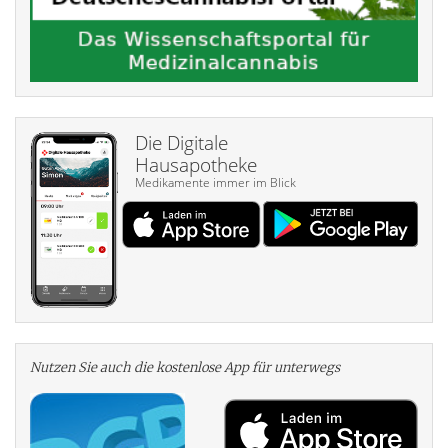
Die Digitale
Hausapotheke
Medikamente immer im Blick
Nutzen Sie auch die kosten­lose App für unterwegs