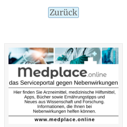
Zurück