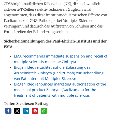
CD56bright natürlichen Killerzellen (NK
), die nachweislich
aktivierte T-Zellen selektiv reduzieren. Zugleich wird
angenommen, dass diese immunmodulatorischen Effekte von
Daclizumab die ZNS
-Pathologie bei Multipler Sklerose
verringern und dadurch das Auftreten von Schüben und das
Fortschreiten der Behinderung senken.
Sicherheitsmeldungen des Paul-Ehrlich-Instituts und der
EMA:
EMA recommends immediate suspension and recall of
multiple sclerosis medicine Zinbryta
Biogen Idec verzichtet auf die Zulassung des
Arzneimittels Zinbryta (Daclizumab) zur Behandlung
von Patienten mit Multipler Sklerose
Biogen Idec renounces marketing authorisation of the
medicinal product Zinbryta (Daclizumab) for the
treatment of patients with multiple sclerosis
Teilen Sie diesen Beitrag: