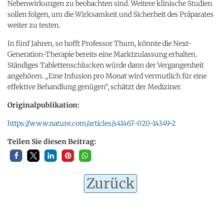
Nebenwirkungen zu beobachten sind. Weitere klinische Studien
sollen folgen, um die Wirksamkeit und Sicherheit des Präparates
weiter zu testen.
In fünf Jahren, so hofft Professor Thum, könnte die Next-
Generation-Therapie bereits eine Marktzulassung erhalten.
Ständiges Tablettenschlucken würde dann der Vergangenheit
angehören. „Eine Infusion pro Monat wird vermutlich für eine
effektive Behandlung genügen“, schätzt der Mediziner.
Originalpublikation:
https://www.nature.com/articles/s41467-020-14349-2
Teilen Sie diesen Beitrag:
Zurück