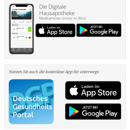
Die Digitale
Hausapotheke
Medikamente immer im Blick
Nutzen Sie auch die kosten­lose App für unterwegs