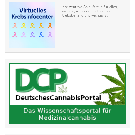
Ihre zentrale Anlaufstelle für alles,
was vor, während und nach der
Krebsbehandlung wichtig ist!