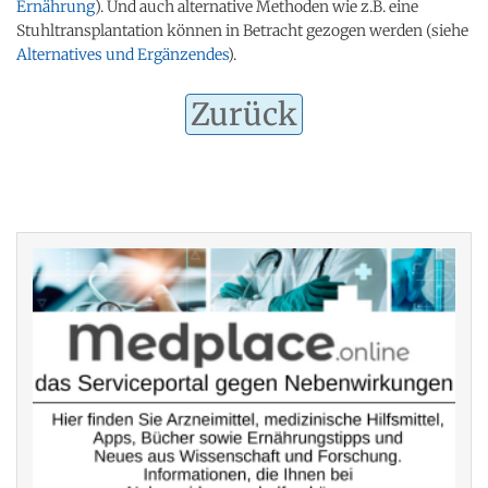
Ernährung
). Und auch alternative Methoden wie z.B. eine
Stuhltransplantation können in Betracht gezogen werden (siehe
Alternatives und Ergänzendes
).
Zurück