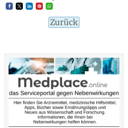
Zurück