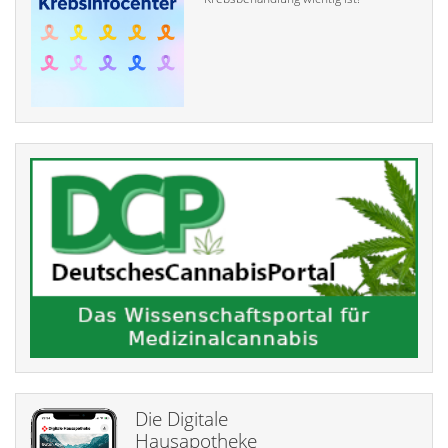
Die Digitale
Hausapotheke