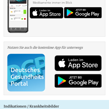
Medikamente immer im Blick
Nutzen Sie auch die kosten­lose App für unterwegs
Indikationen / Krankheitsbilder