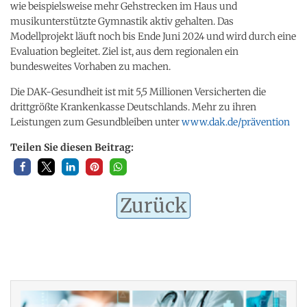
wie beispielsweise mehr Gehstrecken im Haus und
musikunterstützte Gymnastik aktiv gehalten. Das
Modellprojekt läuft noch bis Ende Juni 2024 und wird durch eine
Evaluation begleitet. Ziel ist, aus dem regionalen ein
bundesweites Vorhaben zu machen.
Die DAK-Gesundheit ist mit 5,5 Millionen Versicherten die
drittgrößte Krankenkasse Deutschlands. Mehr zu ihren
Leistungen zum Gesundbleiben unter
www.dak.de/prävention
Teilen Sie diesen Beitrag:
Zurück