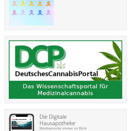
Die Digitale
Hausapotheke
Medikamente immer im Blick