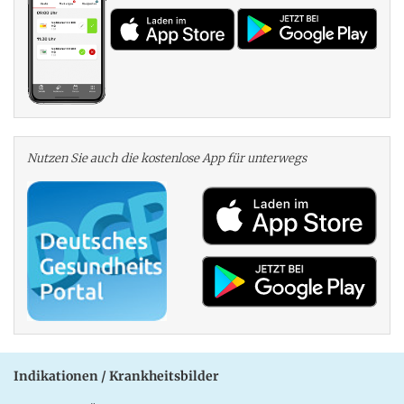
Nutzen Sie auch die kosten­lose App für unterwegs
Indikationen / Krankheitsbilder