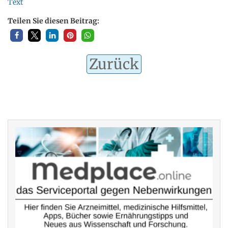
Text
Teilen Sie diesen Beitrag:
Zurück