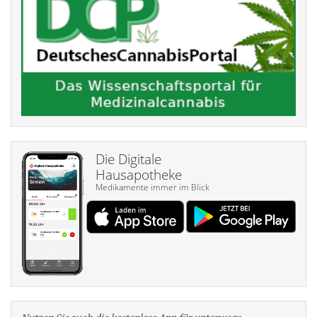
Die Digitale
Hausapotheke
Medikamente immer im Blick