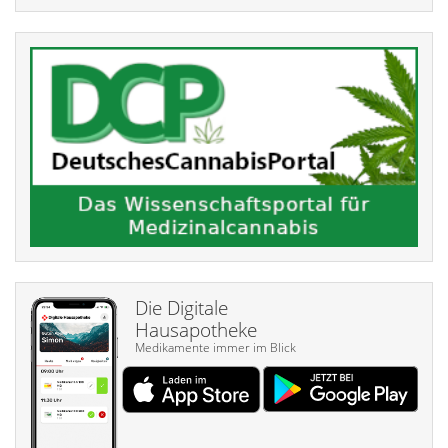
Die Digitale
Hausapotheke
Medikamente immer im Blick