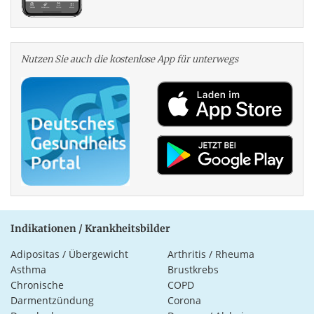
Nutzen Sie auch die kosten­lose App für unterwegs
Indikationen / Krankheitsbilder
Adipositas / Übergewicht
Arthritis / Rheuma
Asthma
Brustkrebs
Chronische
COPD
Darmentzündung
Corona