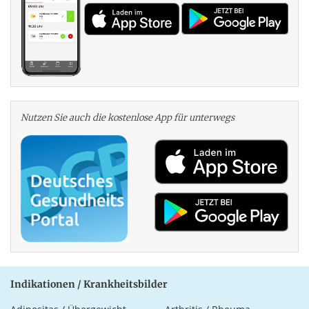
Nutzen Sie auch die kosten­lose App für unterwegs
Indikationen / Krankheitsbilder