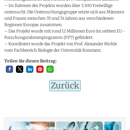
– Im Rahmen des Projekts wurden über 3.300 Freiwillige
untersucht. Die Untersuchungsgruppe setzte sich aus Männern
und Frauen zwischen 35 und 74 Jahren aus verschiedenen
Regionen Europas zusammen.
– Das Projekt wurde mit rund 12 Millionen Euro im siebten EU -
Forschungsrahmenprogramm (FP7) gefördert.
– Koordiniert wurde das Projekt von Prof. Alexander Bürkle
vom Fachbereich Biologie der Universität Konstanz.
Teilen Sie diesen Beitrag:
Zurück