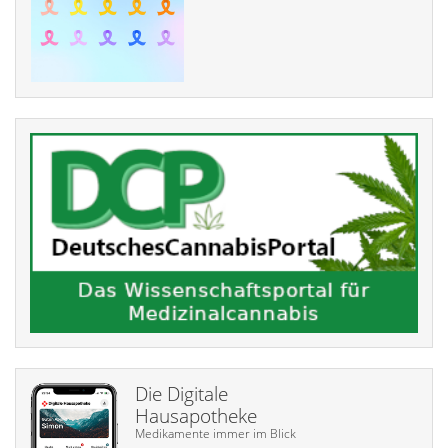
Die Digitale
Hausapotheke
Medikamente immer im Blick