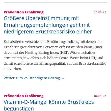
Prävention Ernährung
11.01.22
Größere Übereinstimmung mit
Ernährungsempfehlungen geht mit
niedrigerem Brustkrebsrisiko einher
Es existieren verschiedene Ernährungsindices, mit denen die
Ernährungsqualität von Personen erfasst werden kann. Einer
davon ist der Healthy Eating Index (HEI). Wissenschaftler
ermittelten, inwiefern sich höhere Score-Werte beim HEI, und
damit eine höhere Ernährungsqualität, auf das Brustkrebsrisiko
auswirken.
Weiter zum vollständigem Beitrag →
Prävention Ernährung
04.01.22
Vitamin-D-Mangel könnte Brustkrebs
begünstigen