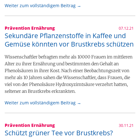
Weiter zum vollständigem Beitrag →
Prävention Ernährung
07.12.21
Sekundäre Pflanzenstoffe in Kaffee und
Gemüse könnten vor Brustkrebs schützen
Wissenschaftler befragten mehr als 10000 Frauen im mittleren
Alter zu ihrer Ernährung und bestimmten den Gehalt an
Phenolsäuren in ihrer Kost. Nach einer Beobachtungszeit von
mehr als 10 Jahren sahen die Wissenschaftler, dass Frauen, die
viel von der Phenolsäure Hydroxyzimtsäure verzehrt hatten,
seltener an Brustkrebs erkrankten.
Weiter zum vollständigem Beitrag →
Prävention Ernährung
30.11.21
Schützt grüner Tee vor Brustkrebs?