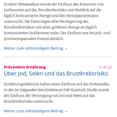
In einer Metaanalyse wurde der Einfluss des Konsums von
Isoflavonen auf das Brustkrebsrisiko mit Hinblick auf die
täglich konsumierte Menge und den Menopausenstatus
untersucht. Die Daten legen eine Verringerung des
Brustkrebsrisikos mit einer größeren Menge an täglich
konsumierten Isoflavonen nahe. Der Einfluss war bei prä- und
postmenopausalen Frauen ähnlich.
Weiter zum vollständigem Beitrag →
Prävention Ernährung
11.01.22
Über Jod, Selen und das Brustkrebsrisiko
Ernährungsfaktoren haben einen Einfluss auf das Krebsrisiko.
In der im folgenden beschriebenen Fall-Kontroll-Studie wurde
der Einfluss der Versorgung mit Jod und Selen auf das
Brustkrebsrisiko untersucht.
Weiter zum vollständigem Beitrag →