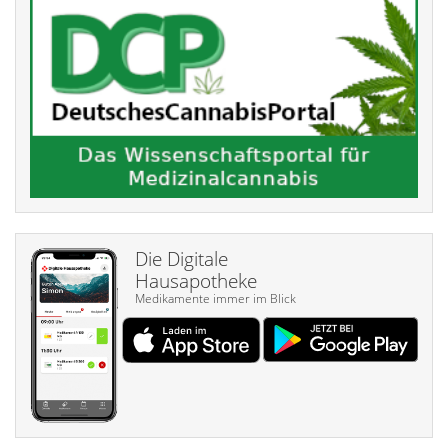
Die Digitale
Hausapotheke
Medikamente immer im Blick