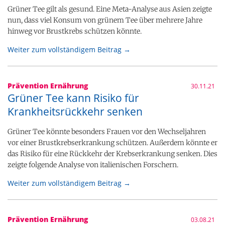
Grüner Tee gilt als gesund. Eine Meta-Analyse aus Asien zeigte
nun, dass viel Konsum von grünem Tee über mehrere Jahre
hinweg vor Brustkrebs schützen könnte.
Weiter zum vollständigem Beitrag →
Prävention Ernährung
30.11.21
Grüner Tee kann Risiko für
Krankheitsrückkehr senken
Grüner Tee könnte besonders Frauen vor den Wechseljahren
vor einer Brustkrebserkrankung schützen. Außerdem könnte er
das Risiko für eine Rückkehr der Krebserkrankung senken. Dies
zeigte folgende Analyse von italienischen Forschern.
Weiter zum vollständigem Beitrag →
Prävention Ernährung
03.08.21