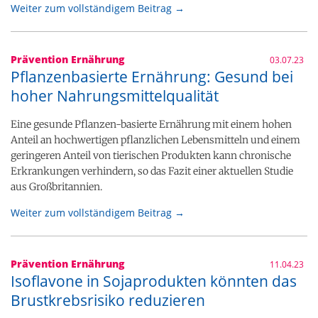
Weiter zum vollständigem Beitrag →
Prävention Ernährung
03.07.23
Pflanzenbasierte Ernährung: Gesund bei
hoher Nahrungsmittelqualität
Eine gesunde Pflanzen-basierte Ernährung mit einem hohen
Anteil an hochwertigen pflanzlichen Lebensmitteln und einem
geringeren Anteil von tierischen Produkten kann chronische
Erkrankungen verhindern, so das Fazit einer aktuellen Studie
aus Großbritannien.
Weiter zum vollständigem Beitrag →
Prävention Ernährung
11.04.23
Isoflavone in Sojaprodukten könnten das
Brustkrebsrisiko reduzieren