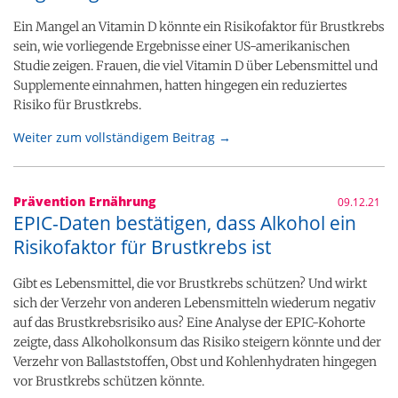
Ein Mangel an Vitamin D könnte ein Risikofaktor für Brustkrebs
sein, wie vorliegende Ergebnisse einer US-amerikanischen
Studie zeigen. Frauen, die viel Vitamin D über Lebensmittel und
Supplemente einnahmen, hatten hingegen ein reduziertes
Risiko für Brustkrebs.
Weiter zum vollständigem Beitrag →
Prävention Ernährung
09.12.21
EPIC-Daten bestätigen, dass Alkohol ein
Risikofaktor für Brustkrebs ist
Gibt es Lebensmittel, die vor Brustkrebs schützen? Und wirkt
sich der Verzehr von anderen Lebensmitteln wiederum negativ
auf das Brustkrebsrisiko aus? Eine Analyse der EPIC-Kohorte
zeigte, dass Alkoholkonsum das Risiko steigern könnte und der
Verzehr von Ballaststoffen, Obst und Kohlenhydraten hingegen
vor Brustkrebs schützen könnte.