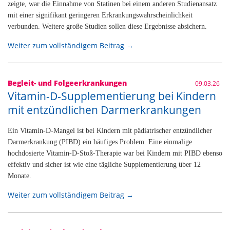
zeigte, war die Einnahme von Statinen bei einem anderen Studienansatz
mit einer signifikant geringeren Erkrankungswahrscheinlichkeit
verbunden. Weitere große Studien sollen diese Ergebnisse absichern.
Weiter zum vollständigem Beitrag →
Begleit- und Folgeerkrankungen
09.03.26
Vitamin-D-Supplementierung bei Kindern
mit entzündlichen Darmerkrankungen
Ein Vitamin-D-Mangel ist bei Kindern mit pädiatrischer entzündlicher
Darmerkrankung (PIBD) ein häufiges Problem. Eine einmalige
hochdosierte Vitamin-D-Stoß-Therapie war bei Kindern mit PIBD ebenso
effektiv und sicher ist wie eine tägliche Supplementierung über 12
Monate.
Weiter zum vollständigem Beitrag →