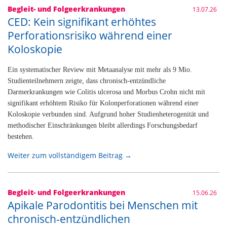
Begleit- und Folgeerkrankungen
13.07.26
CED: Kein signifikant erhöhtes
Perforationsrisiko während einer
Koloskopie
Ein systematischer Review mit Metaanalyse mit mehr als 9 Mio.
Studienteilnehmern zeigte, dass chronisch-entzündliche
Darmerkrankungen wie Colitis ulcerosa und Morbus Crohn nicht mit
signifikant erhöhtem Risiko für Kolonperforationen während einer
Koloskopie verbunden sind. Aufgrund hoher Studienheterogenität und
methodischer Einschränkungen bleibt allerdings Forschungsbedarf
bestehen.
Weiter zum vollständigem Beitrag →
Begleit- und Folgeerkrankungen
15.06.26
Apikale Parodontitis bei Menschen mit
chronisch-entzündlichen