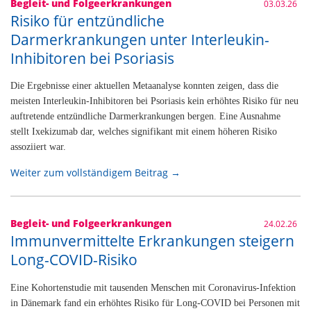
Begleit- und Folgeerkrankungen
03.03.26
Risiko für entzündliche
Darmerkrankungen unter Interleukin-
Inhibitoren bei Psoriasis
Die Ergebnisse einer aktuellen Metaanalyse konnten zeigen, dass die
meisten Interleukin-Inhibitoren bei Psoriasis kein erhöhtes Risiko für neu
auftretende entzündliche Darmerkrankungen bergen. Eine Ausnahme
stellt Ixekizumab dar, welches signifikant mit einem höheren Risiko
assoziiert war.
Weiter zum vollständigem Beitrag →
Begleit- und Folgeerkrankungen
24.02.26
Immunvermittelte Erkrankungen steigern
Long-COVID-Risiko
Eine Kohortenstudie mit tausenden Menschen mit Coronavirus-Infektion
in Dänemark fand ein erhöhtes Risiko für Long-COVID bei Personen mit