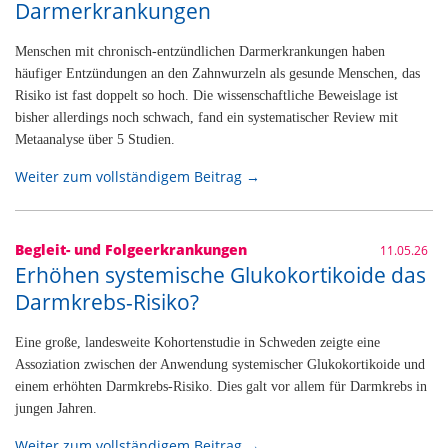
Darmerkrankungen
Menschen mit chronisch-entzündlichen Darmerkrankungen haben
häufiger Entzündungen an den Zahnwurzeln als gesunde Menschen, das
Risiko ist fast doppelt so hoch. Die wissenschaftliche Beweislage ist
bisher allerdings noch schwach, fand ein systematischer Review mit
Metaanalyse über 5 Studien.
Weiter zum vollständigem Beitrag →
Begleit- und Folgeerkrankungen
11.05.26
Erhöhen systemische Glukokortikoide das
Darmkrebs-Risiko?
Eine große, landesweite Kohortenstudie in Schweden zeigte eine
Assoziation zwischen der Anwendung systemischer Glukokortikoide und
einem erhöhten Darmkrebs-Risiko. Dies galt vor allem für Darmkrebs in
jungen Jahren.
Weiter zum vollständigem Beitrag →