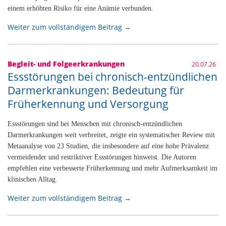
einem erhöhten Risiko für eine Anämie verbunden.
Weiter zum vollständigem Beitrag →
Begleit- und Folgeerkrankungen
20.07.26
Essstörungen bei chronisch-entzündlichen
Darmerkrankungen: Bedeutung für
Früherkennung und Versorgung
Essstörungen sind bei Menschen mit chronisch-entzündlichen
Darmerkrankungen weit verbreitet, zeigte ein systematischer Review mit
Metaanalyse von 23 Studien, die insbesondere auf eine hohe Prävalenz
vermeidender und restriktiver Essstörungen hinweist. Die Autoren
empfehlen eine verbesserte Früherkennung und mehr Aufmerksamkeit im
klinischen Alltag.
Weiter zum vollständigem Beitrag →