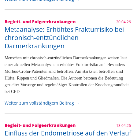
Begleit- und Folgeerkrankungen
20.04.26
Metaanalyse: Erhöhtes Frakturrisiko bei
chronisch-entzündlichen
Darmerkrankungen
Menschen mit chronisch-entzündlichen Darmerkrankungen weisen laut
einer aktuellen Metaanalyse ein erhöhtes Frakturrisiko auf. Besonders
Morbus-Crohn-Patienten sind betroffen. Am stärksten betroffen sind
Hüfte, Rippen und Gliedmaßen. Die Autoren betonen die Bedeutung
gezielter Vorsorge und regelmäßiger Kontrollen der Knochengesundheit
bei CED.
Weiter zum vollständigem Beitrag →
Begleit- und Folgeerkrankungen
13.04.26
Einfluss der Endometriose auf den Verlauf