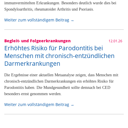
immunvermittelten Erkrankungen. Besonders deutlich wurde dies bei
Spondyloarthritis, rheumatoider Arthritis und Psoriasis.
Weiter zum vollständigem Beitrag →
Begleit- und Folgeerkrankungen
12.01.26
Erhöhtes Risiko für Parodontitis bei
Menschen mit chronisch-entzündlichen
Darmerkrankungen
Die Ergebnisse einer aktuellen Metaanalyse zeigen, dass Menschen mit
chronisch-entzündlichen Darmerkrankungen ein erhöhtes Risiko für
Parodontitis haben. Die Mundgesundheit sollte demnach bei CED
besonders ernst genommen werden.
Weiter zum vollständigem Beitrag →