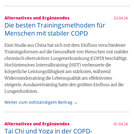
Alternatives und Ergänzendes
23.04.26
Die besten Trainingsmethoden für
Menschen mit stabiler COPD
Eine Studie aus China hat sich mit dem Einfluss verschiedener
Trainingsformen auf die Gesundheit von Menschen mit stabiler
chronisch obstruktiver Lungenerkrankung (COPD) beschäftigt.
Hochintensives Intervalltraining (HIIT) verbesserte die
körperliche Leistungsfähigkeit am stärksten, während
Widerstandstraining die Lebensqualität am effektivsten
steigerte. Ausdauertraining hatte den größten Einfluss auf die
Lungenfunktion.
Weiter zum vollständigem Beitrag →
Alternatives und Ergänzendes
01.04.26
Tai Chi und Yoga in der COPD-