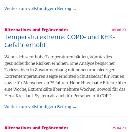
Weiter zum vollständigem Beitrag →
Alternatives und Ergänzendes
09.08.23
Temperaturextreme: COPD- und KHK-
Gefahr erhöht
Wenn sich sehr hohe Temperaturen häufen, könnte dies
gesundheitliche Risiken erhöhen. Eine Analyse belgischer
Todeszahlen in Zusammenhang mit hohen und niedrigen
Extremtemperaturen zeigte erhöhten Schutzbedarf für Frauen
sowie für Menschen ab 75 Jahren. Hohe Hitze hatte Effekte über
eine Woche, Extremkälte über mehrere Wochen, sowohl für das
Herz-Kreislauf-System als auch für Personen mit COPD.
Weiter zum vollständigem Beitrag →
Alternatives und Ergänzendes
25.04.23