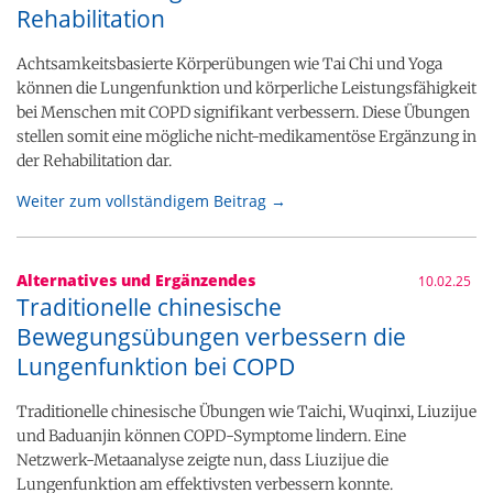
Rehabilitation
Achtsamkeitsbasierte Körperübungen wie Tai Chi und Yoga
können die Lungenfunktion und körperliche Leistungsfähigkeit
bei Menschen mit COPD signifikant verbessern. Diese Übungen
stellen somit eine mögliche nicht-medikamentöse Ergänzung in
der Rehabilitation dar.
Weiter zum vollständigem Beitrag →
Alternatives und Ergänzendes
10.02.25
Traditionelle chinesische
Bewegungsübungen verbessern die
Lungenfunktion bei COPD
Traditionelle chinesische Übungen wie Taichi, Wuqinxi, Liuzijue
und Baduanjin können COPD-Symptome lindern. Eine
Netzwerk-Metaanalyse zeigte nun, dass Liuzijue die
Lungenfunktion am effektivsten verbessern konnte.