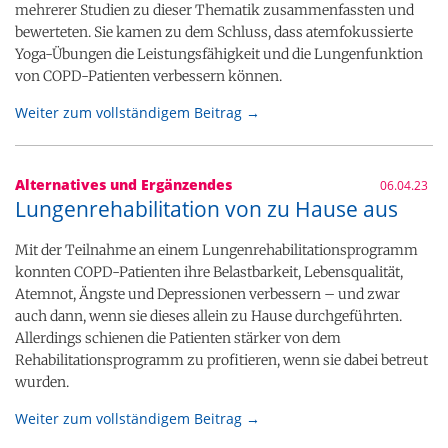
mehrerer Studien zu dieser Thematik zusammenfassten und
bewerteten. Sie kamen zu dem Schluss, dass atemfokussierte
Yoga-Übungen die Leistungsfähigkeit und die Lungenfunktion
von COPD-Patienten verbessern können.
Weiter zum vollständigem Beitrag →
Alternatives und Ergänzendes
06.04.23
Lungenrehabilitation von zu Hause aus
Mit der Teilnahme an einem Lungenrehabilitationsprogramm
konnten COPD-Patienten ihre Belastbarkeit, Lebensqualität,
Atemnot, Ängste und Depressionen verbessern – und zwar
auch dann, wenn sie dieses allein zu Hause durchgeführten.
Allerdings schienen die Patienten stärker von dem
Rehabilitationsprogramm zu profitieren, wenn sie dabei betreut
wurden.
Weiter zum vollständigem Beitrag →