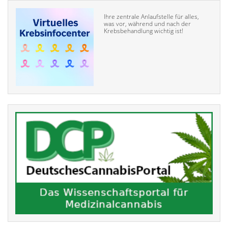
Ihre zentrale Anlaufstelle für alles,
was vor, während und nach der
Krebsbehandlung wichtig ist!