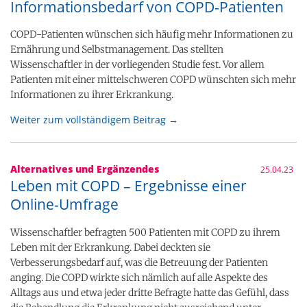
Informationsbedarf von COPD-Patienten
COPD-Patienten wünschen sich häufig mehr Informationen zu
Ernährung und Selbstmanagement. Das stellten
Wissenschaftler in der vorliegenden Studie fest. Vor allem
Patienten mit einer mittelschweren COPD wünschten sich mehr
Informationen zu ihrer Erkrankung.
Weiter zum vollständigem Beitrag →
Alternatives und Ergänzendes
25.04.23
Leben mit COPD – Ergebnisse einer
Online-Umfrage
Wissenschaftler befragten 500 Patienten mit COPD zu ihrem
Leben mit der Erkrankung. Dabei deckten sie
Verbesserungsbedarf auf, was die Betreuung der Patienten
anging. Die COPD wirkte sich nämlich auf alle Aspekte des
Alltags aus und etwa jeder dritte Befragte hatte das Gefühl, dass