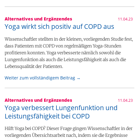
Alternatives und Ergänzendes
11.04.23
Yoga wirkt sich positiv auf COPD aus
Wissenschaftler stellten in der kleinen, vorliegenden Studie fest,
dass Patienten mit COPD von regelmäßigen Yoga-Stunden
profitieren konnten. Yoga verbesserte nämlich sowohl die
Lungenfunktion als auch die Leistungsfähigkeit als auch die
Lebensqualität der Patienten.
Weiter zum vollständigem Beitrag →
Alternatives und Ergänzendes
11.04.23
Yoga verbessert Lungenfunktion und
Leistungsfähigkeit bei COPD
Hilft Yoga bei COPD? Dieser Frage gingen Wissenschaftler in der
vorliegenden Übersichtsarbeit nach, indem sie die Ergebnisse