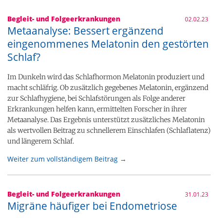
Begleit- und Folgeerkrankungen
02.02.23
Metaanalyse: Bessert ergänzend
eingenommenes Melatonin den gestörten
Schlaf?
Im Dunkeln wird das Schlafhormon Melatonin produziert und
macht schläfrig. Ob zusätzlich gegebenes Melatonin, ergänzend
zur Schlafhygiene, bei Schlafstörungen als Folge anderer
Erkrankungen helfen kann, ermittelten Forscher in ihrer
Metaanalyse. Das Ergebnis unterstützt zusätzliches Melatonin
als wertvollen Beitrag zu schnellerem Einschlafen (Schlaflatenz)
und längerem Schlaf.
Weiter zum vollständigem Beitrag →
Begleit- und Folgeerkrankungen
31.01.23
Migräne häufiger bei Endometriose