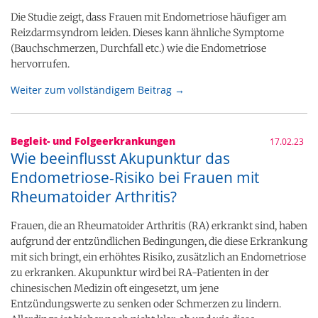
Die Studie zeigt, dass Frauen mit Endometriose häufiger am
Reizdarmsyndrom leiden. Dieses kann ähnliche Symptome
(Bauchschmerzen, Durchfall etc.) wie die Endometriose
hervorrufen.
Weiter zum vollständigem Beitrag →
Begleit- und Folgeerkrankungen
17.02.23
Wie beeinflusst Akupunktur das
Endometriose-Risiko bei Frauen mit
Rheumatoider Arthritis?
Frauen, die an Rheumatoider Arthritis (RA) erkrankt sind, haben
aufgrund der entzündlichen Bedingungen, die diese Erkrankung
mit sich bringt, ein erhöhtes Risiko, zusätzlich an Endometriose
zu erkranken. Akupunktur wird bei RA-Patienten in der
chinesischen Medizin oft eingesetzt, um jene
Entzündungswerte zu senken oder Schmerzen zu lindern.