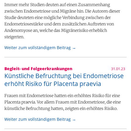
Immer mehr Studien deuten auf einen Zusammenhang
zwischen Endometriose und Migräne hin. Die Autoren dieser
Studie deuteten eine mögliche Verbindung zwischen der
Endometriosestärke und dem zusätzlichen Auftreten von
Andenomyose an, welche das Migränerisiko erheblich
steigerten.
Weiter zum vollständigem Beitrag →
Begleit- und Folgeerkrankungen
31.01.23
Künstliche Befruchtung bei Endometriose
erhöht Risiko für Placenta praevia
Frauen mit Endometriose hatten ein erhöhtes Risiko für eine
Placenta praevia. Vor allem Frauen mit Endometriose, die eine
künstliche Befruchtung hatten, zeigten ein erhöhtes Risiko.
Weiter zum vollständigem Beitrag →