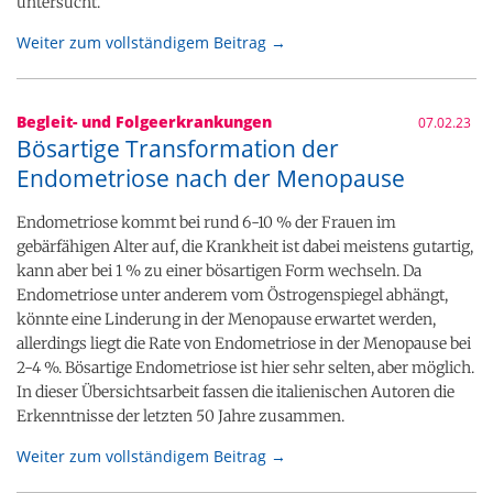
untersucht.
Weiter zum vollständigem Beitrag →
Begleit- und Folgeerkrankungen
07.02.23
Bösartige Transformation der
Endometriose nach der Menopause
Endometriose kommt bei rund 6-10 % der Frauen im
gebärfähigen Alter auf, die Krankheit ist dabei meistens gutartig,
kann aber bei 1 % zu einer bösartigen Form wechseln. Da
Endometriose unter anderem vom Östrogenspiegel abhängt,
könnte eine Linderung in der Menopause erwartet werden,
allerdings liegt die Rate von Endometriose in der Menopause bei
2-4 %. Bösartige Endometriose ist hier sehr selten, aber möglich.
In dieser Übersichtsarbeit fassen die italienischen Autoren die
Erkenntnisse der letzten 50 Jahre zusammen.
Weiter zum vollständigem Beitrag →