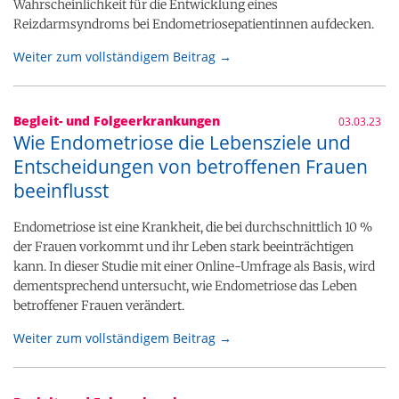
Wahrscheinlichkeit für die Entwicklung eines
Reizdarmsyndroms bei Endometriosepatientinnen aufdecken.
Weiter zum vollständigem Beitrag →
Begleit- und Folgeerkrankungen
03.03.23
Wie Endometriose die Lebensziele und
Entscheidungen von betroffenen Frauen
beeinflusst
Endometriose ist eine Krankheit, die bei durchschnittlich 10 %
der Frauen vorkommt und ihr Leben stark beeinträchtigen
kann. In dieser Studie mit einer Online-Umfrage als Basis, wird
dementsprechend untersucht, wie Endometriose das Leben
betroffener Frauen verändert.
Weiter zum vollständigem Beitrag →