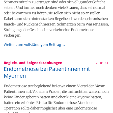
Schmerzmitteln zu ertragen sind oder sie völlig außer Gefecht
setzen. Und immer noch denken viele Frauen, dass sei normal
oder bekommen zu hören, sie sollen sich nicht so anstellen.
Dabei kann sich hinter starken Regelbeschwerden, chronischen
Bauch- und Rückenschmerzen, Schmerzen beim Wasserlassen,
Stuhlgang oder Geschlechtsverkehr eine Endometriose
verbergen.
Weiter zum vollständigem Beitrag →
Begleit- und Folgeerkrankungen
20.01.23
Endometriose bei Patientinnen mit
Myomen
Endometriose trat begleitend bei etwa einem Viertel der Myom-
Patientinnen auf. Vor allem Frauen, die unfruchtbar waren, noch
keine Kinder geboren hatten und eher kleine Myome hatten,
hatten ein erhöhtes Risiko für Endometriose. Vor einer
Operation sollte daher möglichst über eine Endometriose