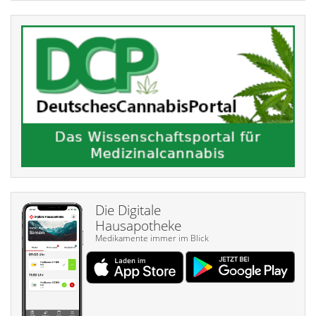
Die Digitale
Hausapotheke
Medikamente immer im Blick