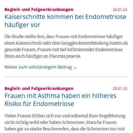
Begleit- und Folgeerkrankungen
26.01.23
Kaiserschnitte kommen bei Endometriose
häufiger vor
Die Studie stellte fest, dass Frauen mit Endometriose häufiger
einen Kaiserschnitt oder eine Saugglockenentbindung hatten als
gesunde Frauen. Frauen mit tief infiltrierender Endometriose
litten auch häufiger an Placenta praevia.
Weiter zum vollständigem Beitrag →
Begleit- und Folgeerkrankungen
20.01.23
Frauen mit Asthma haben ein höheres
Risiko für Endometriose
Vielen Frauen fühlen sich vor und während ihrer Regelblutung
nicht richtig wohl oder haben Schmerzen. Manche Frauen
haben gar so starke Beschwerden, dass die Schmerzen nur mit