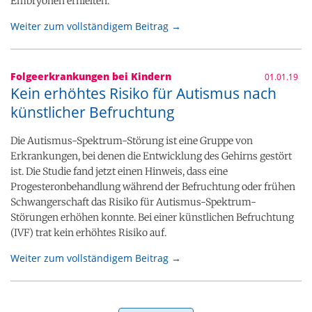
Embryonen erhielten.
Weiter zum vollständigem Beitrag →
Folgeerkrankungen bei Kindern
01.01.19
Kein erhöhtes Risiko für Autismus nach
künstlicher Befruchtung
Die Autismus-Spektrum-Störung ist eine Gruppe von
Erkrankungen, bei denen die Entwicklung des Gehirns gestört
ist. Die Studie fand jetzt einen Hinweis, dass eine
Progesteronbehandlung während der Befruchtung oder frühen
Schwangerschaft das Risiko für Autismus-Spektrum-
Störungen erhöhen konnte. Bei einer künstlichen Befruchtung
(IVF) trat kein erhöhtes Risiko auf.
Weiter zum vollständigem Beitrag →