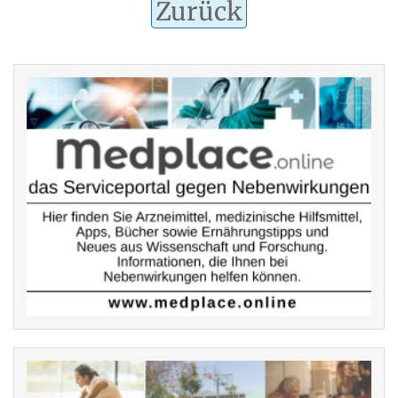
Zurück