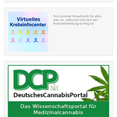
Ihre zentrale Anlaufstelle für alles,
was vor, während und nach der
Krebsbehandlung wichtig ist!