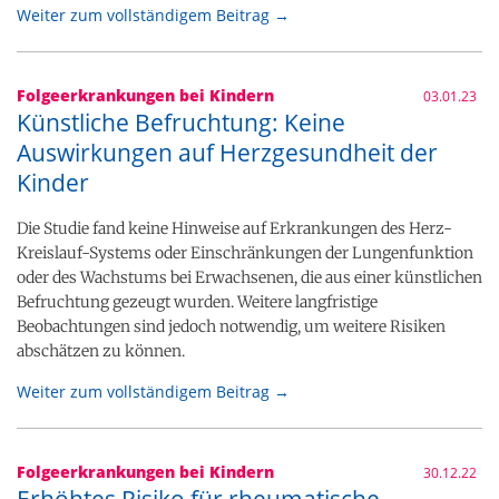
Weiter zum vollständigem Beitrag →
Folgeerkrankungen bei Kindern
03.01.23
Künstliche Befruchtung: Keine
Auswirkungen auf Herzgesundheit der
Kinder
Die Studie fand keine Hinweise auf Erkrankungen des Herz-
Kreislauf-Systems oder Einschränkungen der Lungenfunktion
oder des Wachstums bei Erwachsenen, die aus einer künstlichen
Befruchtung gezeugt wurden. Weitere langfristige
Beobachtungen sind jedoch notwendig, um weitere Risiken
abschätzen zu können.
Weiter zum vollständigem Beitrag →
Folgeerkrankungen bei Kindern
30.12.22
Erhöhtes Risiko für rheumatische