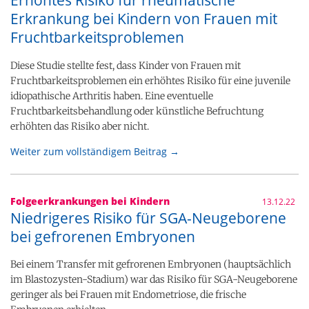
Erkrankung bei Kindern von Frauen mit
Fruchtbarkeitsproblemen
Diese Studie stellte fest, dass Kinder von Frauen mit
Fruchtbarkeitsproblemen ein erhöhtes Risiko für eine juvenile
idiopathische Arthritis haben. Eine eventuelle
Fruchtbarkeitsbehandlung oder künstliche Befruchtung
erhöhten das Risiko aber nicht.
Weiter zum vollständigem Beitrag →
Folgeerkrankungen bei Kindern
13.12.22
Niedrigeres Risiko für SGA-Neugeborene
bei gefrorenen Embryonen
Bei einem Transfer mit gefrorenen Embryonen (hauptsächlich
im Blastozysten-Stadium) war das Risiko für SGA-Neugeborene
geringer als bei Frauen mit Endometriose, die frische