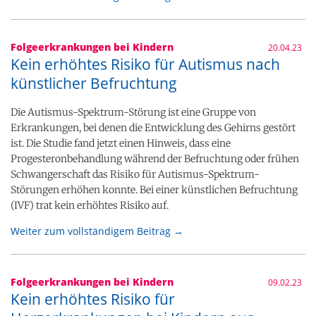
Folgeerkrankungen bei Kindern
20.04.23
Kein erhöhtes Risiko für Autismus nach
künstlicher Befruchtung
Die Autismus-Spektrum-Störung ist eine Gruppe von
Erkrankungen, bei denen die Entwicklung des Gehirns gestört
ist. Die Studie fand jetzt einen Hinweis, dass eine
Progesteronbehandlung während der Befruchtung oder frühen
Schwangerschaft das Risiko für Autismus-Spektrum-
Störungen erhöhen konnte. Bei einer künstlichen Befruchtung
(IVF) trat kein erhöhtes Risiko auf.
Weiter zum vollständigem Beitrag →
Folgeerkrankungen bei Kindern
09.02.23
Kein erhöhtes Risiko für