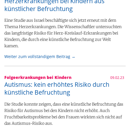
Herzerkrankungen bei Kindern aus
künstlicher Befruchtung
Eine Studie aus Israel beschäftigte sich jetzt erneut mit dem
Thema Herzerkrankungen. Die Wissenschaftler untersuchten
das langfristige Risiko für Herz-Kreislauf-Erkrankungen bei
Kindern, die durch eine künstliche Befruchtung zur Welt
kamen.
Weiter zum vollständigem Beitrag →
Folgeerkrankungen bei Kindern
09.02.23
Autismus: kein erhöhtes Risiko durch
künstliche Befruchtung
Die Studie konnte zeigen, dass eine künstliche Befruchtung das
Risiko für Autismus bei den Kindern nicht erhöht. Auch
Fruchtbarkeitsprobleme bei den Frauen wirkten sich nicht auf
das Autismus-Risiko aus.