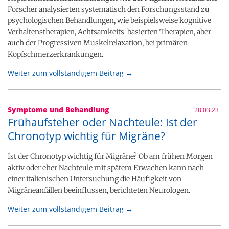
Forscher analysierten systematisch den Forschungsstand zu
psychologischen Behandlungen, wie beispielsweise kognitive
Verhaltenstherapien, Achtsamkeits-basierten Therapien, aber
auch der Progressiven Muskelrelaxation, bei primären
Kopfschmerzerkrankungen.
Weiter zum vollständigem Beitrag →
Symptome und Behandlung
28.03.23
Frühaufsteher oder Nachteule: Ist der
Chronotyp wichtig für Migräne?
Ist der Chronotyp wichtig für Migräne? Ob am frühen Morgen
aktiv oder eher Nachteule mit spätem Erwachen kann nach
einer italienischen Untersuchung die Häufigkeit von
Migräneanfällen beeinflussen, berichteten Neurologen.
Weiter zum vollständigem Beitrag →