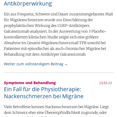
Antikörperwirkung
Ein aus Frequenz, Schwere und Dauer zusammengefasstes Maß
für Migräneschmerzen wurde zur Einschätzung der
prophylaktischen Wirkung des CGRP-Antikörpers
Galcanezumab analysiert. In der Auswertung von 3 Placebo-
kontrollierten klinischen Studie zeigte sich eine größere
Abnahme im Gesamt-Migräneschmerzmaß TPB sowohl bei
Patienten mit episodischer als auch chronischer Migräne bei
Behandlung mit dem Antikörper Galcanezumab.
Weiter zum vollständigem Beitrag →
Symptome und Behandlung
23.03.23
Ein Fall für die Physiotherapie:
Nackenschmerzen bei Migräne
Viele Betroffene kennen Nackenschmerzen bei Migräne. Liegt
dem Schmerz eher eine Überempfindlichkeit zugrunde, oder