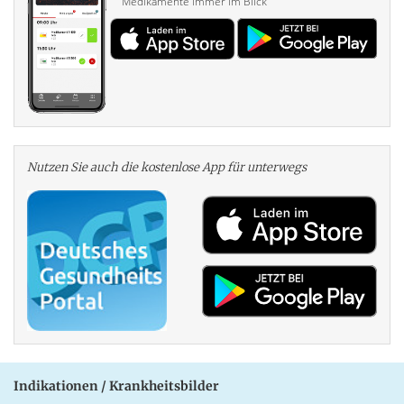
Medikamente immer im Blick
Nutzen Sie auch die kosten­lose App für unterwegs
Indikationen / Krankheitsbilder