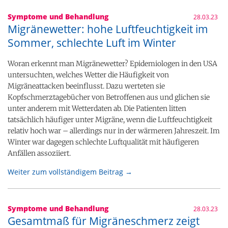
Symptome und Behandlung
28.03.23
Migränewetter: hohe Luftfeuchtigkeit im
Sommer, schlechte Luft im Winter
Woran erkennt man Migränewetter? Epidemiologen in den USA
untersuchten, welches Wetter die Häufigkeit von
Migräneattacken beeinflusst. Dazu werteten sie
Kopfschmerztagebücher von Betroffenen aus und glichen sie
unter anderem mit Wetterdaten ab. Die Patienten litten
tatsächlich häufiger unter Migräne, wenn die Luftfeuchtigkeit
relativ hoch war – allerdings nur in der wärmeren Jahreszeit. Im
Winter war dagegen schlechte Luftqualität mit häufigeren
Anfällen assoziiert.
Weiter zum vollständigem Beitrag →
Symptome und Behandlung
28.03.23
Gesamtmaß für Migräneschmerz zeigt