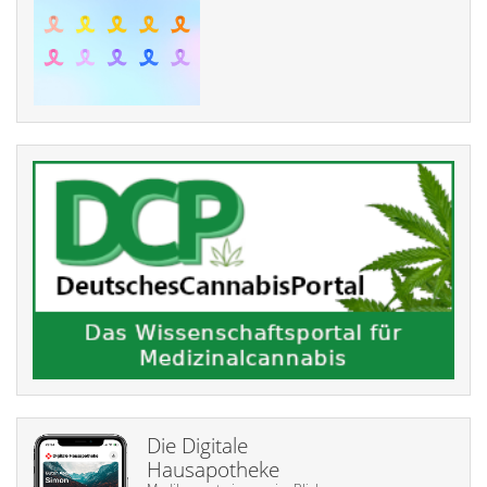
Die Digitale
Hausapotheke