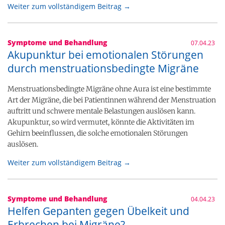
Weiter zum vollständigem Beitrag →
Symptome und Behandlung
07.04.23
Akupunktur bei emotionalen Störungen
durch menstruationsbedingte Migräne
Menstruationsbedingte Migräne ohne Aura ist eine bestimmte
Art der Migräne, die bei Patientinnen während der Menstruation
auftritt und schwere mentale Belastungen auslösen kann.
Akupunktur, so wird vermutet, könnte die Aktivitäten im
Gehirn beeinflussen, die solche emotionalen Störungen
auslösen.
Weiter zum vollständigem Beitrag →
Symptome und Behandlung
04.04.23
Helfen Gepanten gegen Übelkeit und
Erbrechen bei Migräne?