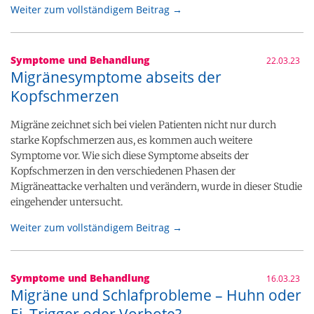
Weiter zum vollständigem Beitrag →
Symptome und Behandlung
22.03.23
Migränesymptome abseits der
Kopfschmerzen
Migräne zeichnet sich bei vielen Patienten nicht nur durch
starke Kopfschmerzen aus, es kommen auch weitere
Symptome vor. Wie sich diese Symptome abseits der
Kopfschmerzen in den verschiedenen Phasen der
Migräneattacke verhalten und verändern, wurde in dieser Studie
eingehender untersucht.
Weiter zum vollständigem Beitrag →
Symptome und Behandlung
16.03.23
Migräne und Schlafprobleme – Huhn oder