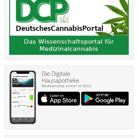
Die Digitale
Hausapotheke
Medikamente immer im Blick