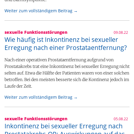
Weiter zum vollständigem Beitrag →
sexuelle Funktionsstörungen
09.08.22
Wie häufig ist Inkontinenz bei sexueller
Erregung nach einer Prostataentfernung?
Nach einer operativen Prostataentfernung aufgrund von
Prostatakrebs trat eine Inkontinenz bei sexueller Erregung nicht
selten auf. Etwa die Hälfte der Patienten waren von einer solchen
betroffen. Bei den meisten besserte sich die Kontinenz jedoch im
Laufe der Zeit.
Weiter zum vollständigem Beitrag →
sexuelle Funktionsstörungen
05.08.22
Inkontinenz bei sexueller Erregung nach
Prostatakrebs-OP: Auswirkungen auf das