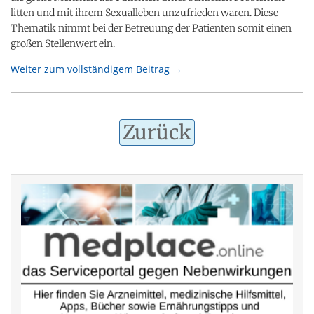
litten und mit ihrem Sexualleben unzufrieden waren. Diese
Thematik nimmt bei der Betreuung der Patienten somit einen
großen Stellenwert ein.
Weiter zum vollständigem Beitrag →
Zurück