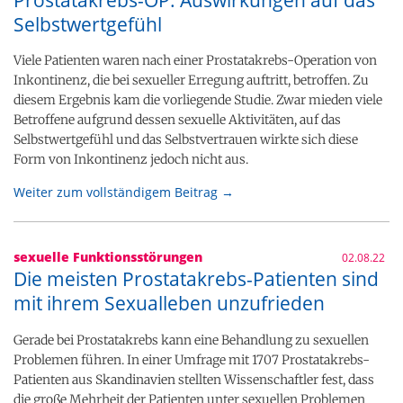
Selbstwertgefühl
Viele Patienten waren nach einer Prostatakrebs-Operation von
Inkontinenz, die bei sexueller Erregung auftritt, betroffen. Zu
diesem Ergebnis kam die vorliegende Studie. Zwar mieden viele
Betroffene aufgrund dessen sexuelle Aktivitäten, auf das
Selbstwertgefühl und das Selbstvertrauen wirkte sich diese
Form von Inkontinenz jedoch nicht aus.
Weiter zum vollständigem Beitrag →
sexuelle Funktionsstörungen
02.08.22
Die meisten Prostatakrebs-Patienten sind
mit ihrem Sexualleben unzufrieden
Gerade bei Prostatakrebs kann eine Behandlung zu sexuellen
Problemen führen. In einer Umfrage mit 1707 Prostatakrebs-
Patienten aus Skandinavien stellten Wissenschaftler fest, dass
die große Mehrheit der Patienten unter sexuellen Problemen