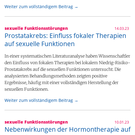
Weiter zum vollständigem Beitrag →
sexuelle Funktionsstörungen
14.03.23
Prostatakrebs: Einfluss fokaler Therapien
auf sexuelle Funktionen
In einer systematischen Literaturanalyse haben Wissenschaftler
den Einfluss von fokalen Therapien bei lokalem Niedrig-Risiko-
Prostatakrebs auf die sexuellen Funktionen untersucht. Die
analysierten Behandlungsmethoden zeigten positive
Ergebnisse, häufig mit einer vollständigen Herstellung der
sexuellen Funktionen.
Weiter zum vollständigem Beitrag →
sexuelle Funktionsstörungen
10.01.23
Nebenwirkungen der Hormontherapie auf