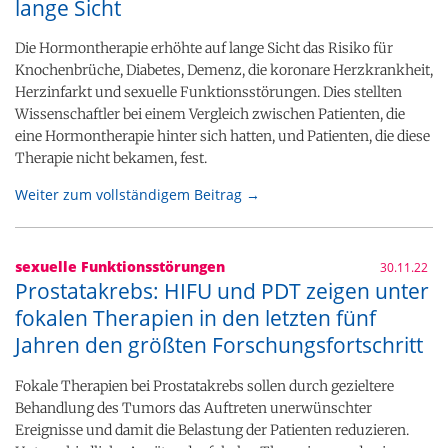
lange Sicht
Die Hormontherapie erhöhte auf lange Sicht das Risiko für
Knochenbrüche, Diabetes, Demenz, die koronare Herzkrankheit,
Herzinfarkt und sexuelle Funktionsstörungen. Dies stellten
Wissenschaftler bei einem Vergleich zwischen Patienten, die
eine Hormontherapie hinter sich hatten, und Patienten, die diese
Therapie nicht bekamen, fest.
Weiter zum vollständigem Beitrag →
sexuelle Funktionsstörungen
30.11.22
Prostatakrebs: HIFU und PDT zeigen unter
fokalen Therapien in den letzten fünf
Jahren den größten Forschungsfortschritt
Fokale Therapien bei Prostatakrebs sollen durch gezieltere
Behandlung des Tumors das Auftreten unerwünschter
Ereignisse und damit die Belastung der Patienten reduzieren.