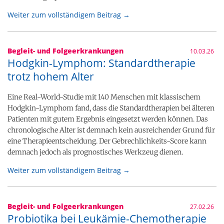
Weiter zum vollständigem Beitrag →
Begleit- und Folgeerkrankungen
10.03.26
Hodgkin-Lymphom: Standardtherapie
trotz hohem Alter
Eine Real-World-Studie mit 140 Menschen mit klassischem
Hodgkin-Lymphom fand, dass die Standardtherapien bei älteren
Patienten mit gutem Ergebnis eingesetzt werden können. Das
chronologische Alter ist demnach kein ausreichender Grund für
eine Therapieentscheidung. Der Gebrechlichkeits-Score kann
demnach jedoch als prognostisches Werkzeug dienen.
Weiter zum vollständigem Beitrag →
Begleit- und Folgeerkrankungen
27.02.26
Probiotika bei Leukämie-Chemotherapie