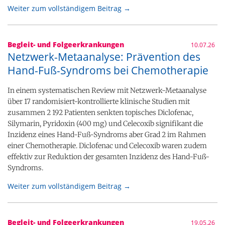
Weiter zum vollständigem Beitrag →
Begleit- und Folgeerkrankungen
10.07.26
Netzwerk-Metaanalyse: Prävention des
Hand-Fuß-Syndroms bei Chemotherapie
In einem systematischen Review mit Netzwerk-Metaanalyse
über 17 randomisiert-kontrollierte klinische Studien mit
zusammen 2 192 Patienten senkten topisches Diclofenac,
Silymarin, Pyridoxin (400 mg) und Celecoxib signifikant die
Inzidenz eines Hand-Fuß-Syndroms aber Grad 2 im Rahmen
einer Chemotherapie. Diclofenac und Celecoxib waren zudem
effektiv zur Reduktion der gesamten Inzidenz des Hand-Fuß-
Syndroms.
Weiter zum vollständigem Beitrag →
Begleit- und Folgeerkrankungen
19.05.26