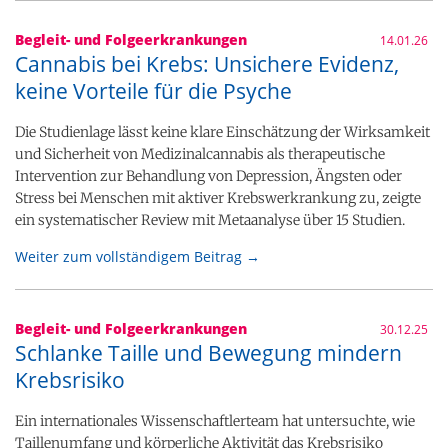
Begleit- und Folgeerkrankungen
14.01.26
Cannabis bei Krebs: Unsichere Evidenz,
keine Vorteile für die Psyche
Die Studienlage lässt keine klare Einschätzung der Wirksamkeit
und Sicherheit von Medizinalcannabis als therapeutische
Intervention zur Behandlung von Depression, Ängsten oder
Stress bei Menschen mit aktiver Krebswerkrankung zu, zeigte
ein systematischer Review mit Metaanalyse über 15 Studien.
Weiter zum vollständigem Beitrag →
Begleit- und Folgeerkrankungen
30.12.25
Schlanke Taille und Bewegung mindern
Krebsrisiko
Ein internationales Wissenschaftlerteam hat untersuchte, wie
Taillenumfang und körperliche Aktivität das Krebsrisiko