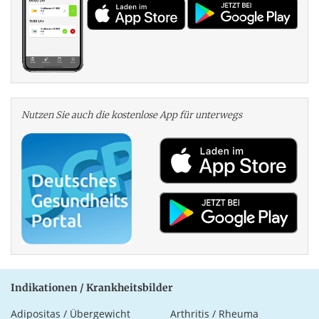
Nutzen Sie auch die kosten­lose App für unterwegs
Indikationen / Krankheitsbilder
Adipositas / Übergewicht
Arthritis / Rheuma