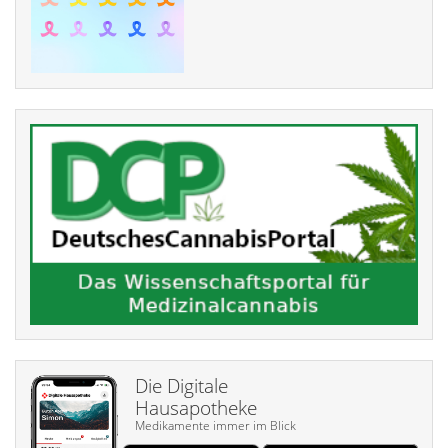
Die Digitale
Hausapotheke
Medikamente immer im Blick