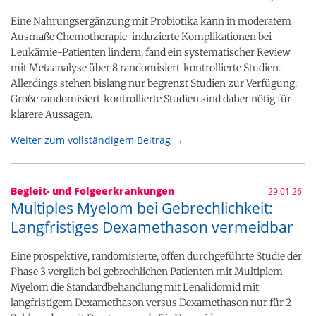
Eine Nahrungsergänzung mit Probiotika kann in moderatem
Ausmaße Chemotherapie-induzierte Komplikationen bei
Leukämie-Patienten lindern, fand ein systematischer Review
mit Metaanalyse über 8 randomisiert-kontrollierte Studien.
Allerdings stehen bislang nur begrenzt Studien zur Verfügung.
Große randomisiert-kontrollierte Studien sind daher nötig für
klarere Aussagen.
Weiter zum vollständigem Beitrag →
Begleit- und Folgeerkrankungen
29.01.26
Multiples Myelom bei Gebrechlichkeit:
Langfristiges Dexamethason vermeidbar
Eine prospektive, randomisierte, offen durchgeführte Studie der
Phase 3 verglich bei gebrechlichen Patienten mit Multiplem
Myelom die Standardbehandlung mit Lenalidomid mit
langfristigem Dexamethason versus Dexamethason nur für 2