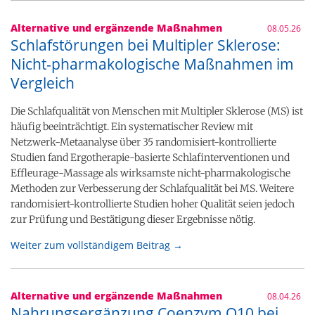
Alternative und ergänzende Maßnahmen
08.05.26
Schlafstörungen bei Multipler Sklerose:
Nicht-pharmakologische Maßnahmen im
Vergleich
Die Schlafqualität von Menschen mit Multipler Sklerose (MS) ist
häufig beeinträchtigt. Ein systematischer Review mit
Netzwerk-Metaanalyse über 35 randomisiert-kontrollierte
Studien fand Ergotherapie-basierte Schlafinterventionen und
Effleurage-Massage als wirksamste nicht-pharmakologische
Methoden zur Verbesserung der Schlafqualität bei MS. Weitere
randomisiert-kontrollierte Studien hoher Qualität seien jedoch
zur Prüfung und Bestätigung dieser Ergebnisse nötig.
Weiter zum vollständigem Beitrag →
Alternative und ergänzende Maßnahmen
08.04.26
Nahrungsergänzung Coenzym Q10 bei