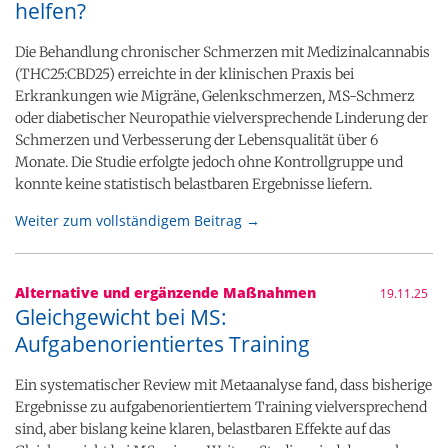
helfen?
Die Behandlung chronischer Schmerzen mit Medizinalcannabis
(THC25:CBD25) erreichte in der klinischen Praxis bei
Erkrankungen wie Migräne, Gelenkschmerzen, MS-Schmerz
oder diabetischer Neuropathie vielversprechende Linderung der
Schmerzen und Verbesserung der Lebensqualität über 6
Monate. Die Studie erfolgte jedoch ohne Kontrollgruppe und
konnte keine statistisch belastbaren Ergebnisse liefern.
Weiter zum vollständigem Beitrag →
Alternative und ergänzende Maßnahmen
19.11.25
Gleichgewicht bei MS:
Aufgabenorientiertes Training
Ein systematischer Review mit Metaanalyse fand, dass bisherige
Ergebnisse zu aufgabenorientiertem Training vielversprechend
sind, aber bislang keine klaren, belastbaren Effekte auf das