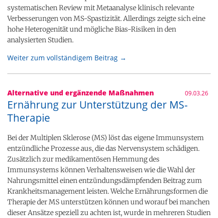
systematischen Review mit Metaanalyse klinisch relevante
Verbesserungen von MS-Spastizität. Allerdings zeigte sich eine
hohe Heterogenität und mögliche Bias-Risiken in den
analysierten Studien.
Weiter zum vollständigem Beitrag →
Alternative und ergänzende Maßnahmen
09.03.26
Ernährung zur Unterstützung der MS-
Therapie
Bei der Multiplen Sklerose (MS) löst das eigene Immunsystem
entzündliche Prozesse aus, die das Nervensystem schädigen.
Zusätzlich zur medikamentösen Hemmung des
Immunsystems können Verhaltensweisen wie die Wahl der
Nahrungsmittel einen entzündungsdämpfenden Beitrag zum
Krankheitsmanagement leisten. Welche Ernährungsformen die
Therapie der MS unterstützen können und worauf bei manchen
dieser Ansätze speziell zu achten ist, wurde in mehreren Studien