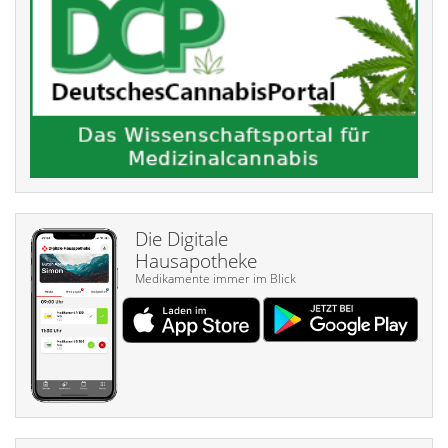
Die Digitale
Hausapotheke
Medikamente immer im Blick