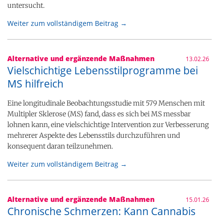
untersucht.
Weiter zum vollständigem Beitrag →
Alternative und ergänzende Maßnahmen
13.02.26
Vielschichtige Lebensstilprogramme bei
MS hilfreich
Eine longitudinale Beobachtungsstudie mit 579 Menschen mit
Multipler Sklerose (MS) fand, dass es sich bei MS messbar
lohnen kann, eine vielschichtige Intervention zur Verbesserung
mehrerer Aspekte des Lebensstils durchzuführen und
konsequent daran teilzunehmen.
Weiter zum vollständigem Beitrag →
Alternative und ergänzende Maßnahmen
15.01.26
Chronische Schmerzen: Kann Cannabis