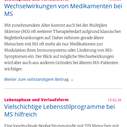
Wechselwirkungen von Medikamenten bei
MS
Mit zunehmendem Alter kommt auch bei der Multiplen
Sklerose (MS) oft weiterer Therapiebedarf aufgrund klassischer
Begleiterkrankungen auf. Daher nehmen gerade ältere
Menschen mit MS oft mehr als nur Medikationen zur
Modulation ihres Immunsystems oder Linderung von MS-
Symptomen ein. Der Blick auf mögliche Wechselwirkungen
wird aber auch aus anderen Gründen bei älteren MS-Patienten
wichtiger.
Weiter zum vollständigem Beitrag →
Lebensphase und Verlaufsform
13.02.26
Vielschichtige Lebensstilprogramme bei
MS hilfreich
Eine longitudinale Beobachtungsstudie mit 579 Menschen mit