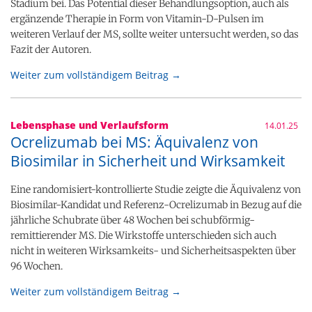
Stadium bei. Das Potential dieser Behandlungsoption, auch als
ergänzende Therapie in Form von Vitamin-D-Pulsen im
weiteren Verlauf der MS, sollte weiter untersucht werden, so das
Fazit der Autoren.
Weiter zum vollständigem Beitrag →
Lebensphase und Verlaufsform
14.01.25
Ocrelizumab bei MS: Äquivalenz von
Biosimilar in Sicherheit und Wirksamkeit
Eine randomisiert-kontrollierte Studie zeigte die Äquivalenz von
Biosimilar-Kandidat und Referenz-Ocrelizumab in Bezug auf die
jährliche Schubrate über 48 Wochen bei schubförmig-
remittierender MS. Die Wirkstoffe unterschieden sich auch
nicht in weiteren Wirksamkeits- und Sicherheitsaspekten über
96 Wochen.
Weiter zum vollständigem Beitrag →