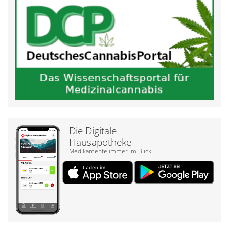
Die Digitale
Hausapotheke
Medikamente immer im Blick