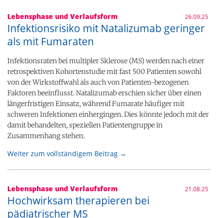
Lebensphase und Verlaufsform
26.09.25
Infektionsrisiko mit Natalizumab geringer
als mit Fumaraten
Infektionsraten bei multipler Sklerose (MS) werden nach einer
retrospektiven Kohortenstudie mit fast 500 Patienten sowohl
von der Wirkstoffwahl als auch von Patienten-bezogenen
Faktoren beeinflusst. Natalizumab erschien sicher über einen
längerfristigen Einsatz, während Fumarate häufiger mit
schweren Infektionen einhergingen. Dies könnte jedoch mit der
damit behandelten, speziellen Patientengruppe in
Zusammenhang stehen.
Weiter zum vollständigem Beitrag →
Lebensphase und Verlaufsform
21.08.25
Hochwirksam therapieren bei
pädiatrischer MS