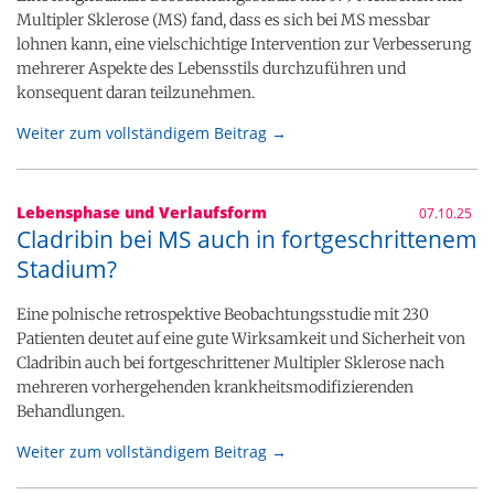
Multipler Sklerose (MS) fand, dass es sich bei MS messbar
lohnen kann, eine vielschichtige Intervention zur Verbesserung
mehrerer Aspekte des Lebensstils durchzuführen und
konsequent daran teilzunehmen.
Weiter zum vollständigem Beitrag →
Lebensphase und Verlaufsform
07.10.25
Cladribin bei MS auch in fortgeschrittenem
Stadium?
Eine polnische retrospektive Beobachtungsstudie mit 230
Patienten deutet auf eine gute Wirksamkeit und Sicherheit von
Cladribin auch bei fortgeschrittener Multipler Sklerose nach
mehreren vorhergehenden krankheitsmodifizierenden
Behandlungen.
Weiter zum vollständigem Beitrag →