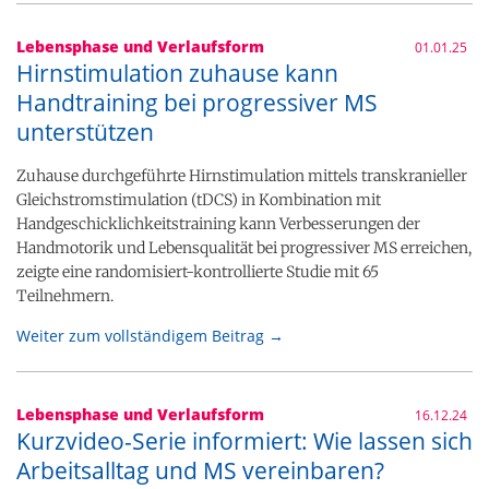
Lebensphase und Verlaufsform
01.01.25
Hirnstimulation zuhause kann
Handtraining bei progressiver MS
unterstützen
Zuhause durchgeführte Hirnstimulation mittels transkranieller
Gleichstromstimulation (tDCS) in Kombination mit
Handgeschicklichkeitstraining kann Verbesserungen der
Handmotorik und Lebensqualität bei progressiver MS erreichen,
zeigte eine randomisiert-kontrollierte Studie mit 65
Teilnehmern.
Weiter zum vollständigem Beitrag →
Lebensphase und Verlaufsform
16.12.24
Kurzvideo-Serie informiert: Wie lassen sich
Arbeitsalltag und MS vereinbaren?