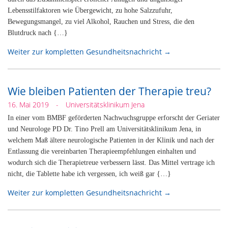
Lebensstilfaktoren wie Übergewicht, zu hohe Salzzufuhr,
Bewegungsmangel, zu viel Alkohol, Rauchen und Stress, die den
Blutdruck nach {…}
Weiter zur kompletten Gesundheitsnachricht →
Wie bleiben Patienten der Therapie treu?
16. Mai 2019
-
Universitätsklinikum Jena
In einer vom BMBF geförderten Nachwuchsgruppe erforscht der Geriater
und Neurologe PD Dr. Tino Prell am Universitätsklinikum Jena, in
welchem Maß ältere neurologische Patienten in der Klinik und nach der
Entlassung die vereinbarten Therapieempfehlungen einhalten und
wodurch sich die Therapietreue verbessern lässt. Das Mittel vertrage ich
nicht, die Tablette habe ich vergessen, ich weiß gar {…}
Weiter zur kompletten Gesundheitsnachricht →