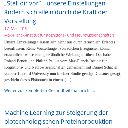
„Stell dir vor“ – unsere Einstellungen
ändern sich allein durch die Kraft der
Vorstellung
17. Mai 2019
-
Max-Planck-Institut für Kognitions- und Neurowissenschaften
Unsere Einstellungen lassen sich nicht nur durch tatsächlich Erlebtes
beeinflussen. Reine Vorstellungen von solchen Ereignissen können
erstaunlicherweise eine ganz ähnliche Wirkung ausüben. Das haben
Roland Benoit und Philipp Paulus vom Max-Planck-Institut für
Kognitions- und Neurowissenschaften gemeinsam mit Daniel Schacter
von der Harvard University nun in einer Studie gezeigt. Genauer gesagt,
geschieht dieses Phänomen in einem {…}
Weiter zur kompletten Gesundheitsnachricht →
Machine Learning zur Steigerung der
biotechnologischen Proteinproduktion