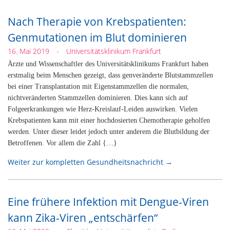
Nach Therapie von Krebspatienten:
Genmutationen im Blut dominieren
16. Mai 2019
-
Universitätsklinikum Frankfurt
Ärzte und Wissenschaftler des Universitätsklinikums Frankfurt haben
erstmalig beim Menschen gezeigt, dass genveränderte Blutstammzellen
bei einer Transplantation mit Eigenstammzellen die normalen,
nichtveränderten Stammzellen dominieren. Dies kann sich auf
Folgeerkrankungen wie Herz-Kreislauf-Leiden auswirken. Vielen
Krebspatienten kann mit einer hochdosierten Chemotherapie geholfen
werden. Unter dieser leidet jedoch unter anderem die Blutbildung der
Betroffenen. Vor allem die Zahl {…}
Weiter zur kompletten Gesundheitsnachricht →
Eine frühere Infektion mit Dengue-Viren
kann Zika-Viren „entschärfen“