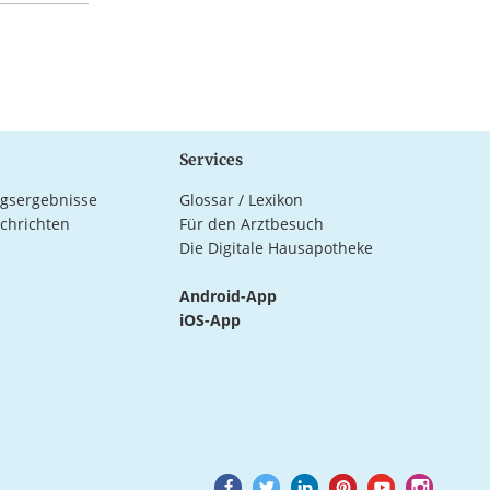
Services
gsergebnisse
Glossar / Lexikon
chrichten
Für den Arztbesuch
Die Digitale Hausapotheke
Android-App
iOS-App