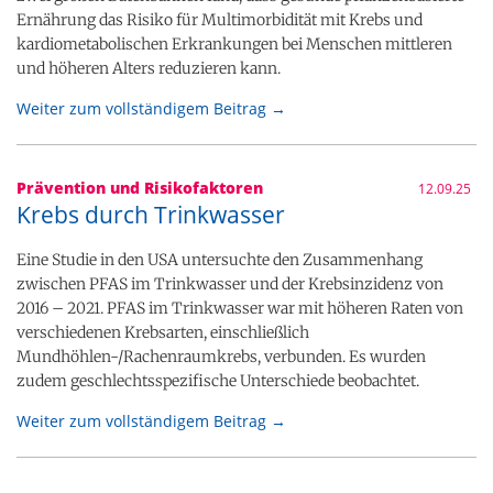
Ernährung das Risiko für Multimorbidität mit Krebs und
kardiometabolischen Erkrankungen bei Menschen mittleren
und höheren Alters reduzieren kann.
Weiter zum vollständigem Beitrag →
Prävention und Risikofaktoren
12.09.25
Krebs durch Trinkwasser
Eine Studie in den USA untersuchte den Zusammenhang
zwischen PFAS im Trinkwasser und der Krebsinzidenz von
2016 – 2021. PFAS im Trinkwasser war mit höheren Raten von
verschiedenen Krebsarten, einschließlich
Mundhöhlen-/Rachenraumkrebs, verbunden. Es wurden
zudem geschlechtsspezifische Unterschiede beobachtet.
Weiter zum vollständigem Beitrag →