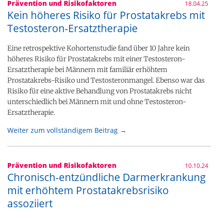
Prävention und Risikofaktoren
18.04.25
Kein höheres Risiko für Prostatakrebs mit
Testosteron-Ersatztherapie
Eine retrospektive Kohortenstudie fand über 10 Jahre kein
höheres Risiko für Prostatakrebs mit einer Testosteron-
Ersatztherapie bei Männern mit familiär erhöhtem
Prostatakrebs-Risiko und Testosteronmangel. Ebenso war das
Risiko für eine aktive Behandlung von Prostatakrebs nicht
unterschiedlich bei Männern mit und ohne Testosteron-
Ersatztherapie.
Weiter zum vollständigem Beitrag →
Prävention und Risikofaktoren
10.10.24
Chronisch-entzündliche Darmerkrankung
mit erhöhtem Prostatakrebsrisiko
assoziiert