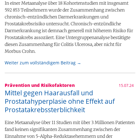
In einer Metaanalyse über 18 Kohortenstudien mit insgesamt
592 853 Teilnehmern wurde der Zusammenhang zwischen
chronisch-entzündlichen Darmerkrankungen und
Prostatakrebsrisiko untersucht. Chronisch-entzündliche
Darmerkrankung ist demnach generell mit höherem Risiko für
Prostatakrebs assoziiert. Eine Untergruppenanalyse bestätigte
diesen Zusammenhang für Colitis Ulcerosa, aber nicht für
Morbus Crohn.
Weiter zum vollständigem Beitrag →
Prävention und Risikofaktoren
15.07.24
Mittel gegen Haarausfall und
Prostatahyperplasie ohne Effekt auf
Prostatakrebssterblichkeit
Eine Metaanalyse über 11 Studien mit über 3 Millionen Patienten
fand keinen signifikanten Zusammenhang zwischen der
Einnahme von 5-Alpha-Reduktasehemmern und der