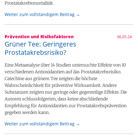
Prostatakrebsmortalität.
Weiter zum vollständigem Beitrag →
Prävention und Risikofaktoren
06.05.24
Grüner Tee: Geringeres
Prostatakrebsrisiko?
Eine Metaanalyse über 14 Studien untersuchte Effekte von 10
verschiedenen Antioxidantien auf das Prostatakrebsrisiko.
Catechine aus grünem Tee zeigten die höchste
Wahrscheinlichkeit für präventive Wirksamkeit. Andere
Substanzen zeigten nur geringe oder gegenteilige Effekte. Die
Autoren schlussfolgerten, dass keine abschließende
Empfehlung für Antioxidantien zur Prostatakrebsprävention
gegeben werden kann.
Weiter zum vollständigem Beitrag →