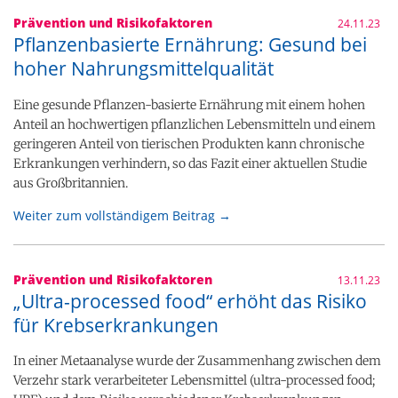
Prävention und Risikofaktoren
24.11.23
Pflanzenbasierte Ernährung: Gesund bei
hoher Nahrungsmittelqualität
Eine gesunde Pflanzen-basierte Ernährung mit einem hohen
Anteil an hochwertigen pflanzlichen Lebensmitteln und einem
geringeren Anteil von tierischen Produkten kann chronische
Erkrankungen verhindern, so das Fazit einer aktuellen Studie
aus Großbritannien.
Weiter zum vollständigem Beitrag →
Prävention und Risikofaktoren
13.11.23
„Ultra-processed food“ erhöht das Risiko
für Krebserkrankungen
In einer Metaanalyse wurde der Zusammenhang zwischen dem
Verzehr stark verarbeiteter Lebensmittel (ultra-processed food;