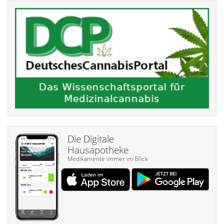
Die Digitale
Hausapotheke
Medikamente immer im Blick